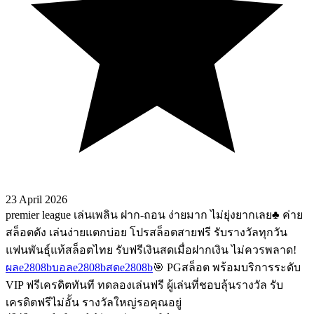
23 April 2026
premier league เล่นเพลิน ฝาก-ถอน ง่ายมาก ไม่ยุ่งยากเลย♣️ ค่าย
สล็อตดัง เล่นง่ายแตกบ่อย โปรสล็อตสายฟรี รับรางวัลทุกวัน
แฟนพันธุ์แท้สล็อตไทย รับฟรีเงินสดเมื่อฝากเงิน ไม่ควรพลาด!
ผลe2808bบอลe2808bสดe2808b
🎯 PGสล็อต พร้อมบริการระดับ
VIP ฟรีเครดิตทันที ทดลองเล่นฟรี ผู้เล่นที่ชอบลุ้นรางวัล รับ
เครดิตฟรีไม่อั้น รางวัลใหญ่รอคุณอยู่