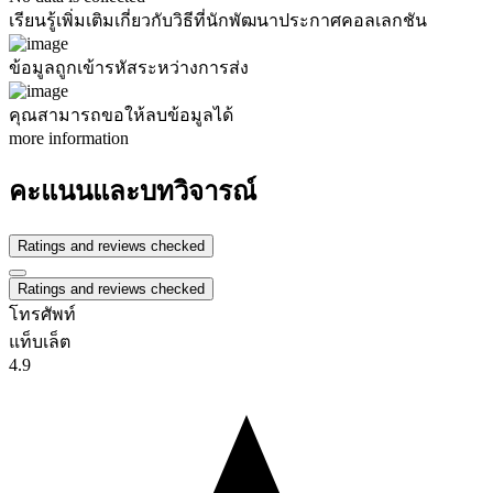
เรียนรู้เพิ่มเติมเกี่ยวกับวิธีที่นักพัฒนาประกาศคอลเลกชัน
ข้อมูลถูกเข้ารหัสระหว่างการส่ง
คุณสามารถขอให้ลบข้อมูลได้
more information
คะแนนและบทวิจารณ์
Ratings and reviews checked
Ratings and reviews checked
โทรศัพท์
แท็บเล็ต
4.9