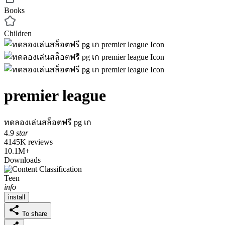
Books
Children
premier league
ทดลองเล่นสล็อตฟรี pg เก
4.9
star
4145K reviews
10.1M+
Downloads
Teen
info
install
To share