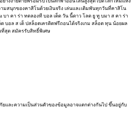
อย่างง่ายดายพร้อมรับโบนัสกีฬาออนไลน์สูงสุด เปิดโลกใหม่แห่ง
ามสนุกของคาสิโนด้วยเงินจริง เล่นและเดิมพันทุกวันที่คาสิโน
a บา คา ร่า ทดลองที บอล เด็ด วัน นี้ดาว โลด ยู ทู บมา ส คา ร่า
 เด็ด บอล ส เต็ ปสล็อตเครดิตฟรีถอนได้จริงเกม สล็อต ทุน น้อยผล
่สุด สมัครรับสิทธิ์พิเศษ
ยและความเป็นส่วนตัวของข้อมูลอาจแตกต่างกันไป ขึ้นอยู่กับ