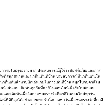
รับการปรับปรุงอย่างมาก ประสบการณ์ผู้ใช้ระดับพรีเมี่ยมและการ
ี่สนุกสนานและน่าตื่นเต้นที่บ้าน ประสบการณ์ที่น่าตื่นเต้นใน
่น่าตื่นเต้นสำหรับนักเล่นเกมในการเล่นที่บ้าน สนุกไปกับคาสิโน
ไลน์ เล่นและเดิมพันทุกวันที่คาสิโนออนไลน์เพื่อรับโบนัสและ
เกมและเดิมพันเพื่อโอกาสชนะรางวัลที่คาสิโนออนไลน์ทุกวัน
์ที่ดีที่สุดได้อย่างง่ายดาย รับโอกาสทุกวันเพื่อชนะรางวัลที่คาสิ