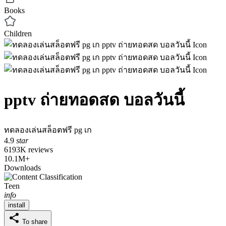
Books
Children
pptv ถ่ายทอดสด บอลวันนี้
ทดลองเล่นสล็อตฟรี pg เก
4.9
star
6193K reviews
10.1M+
Downloads
Teen
info
install
To share