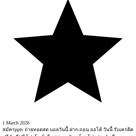
1 March 2026
สมัครpptv ถ่ายทอดสด บอลวันนี้ ฝาก-ถอน ออโต้ วันนี้ รับเครดิต