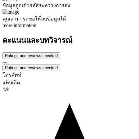
ข้อมูลถูกเข้ารหัสระหว่างการส่ง
คุณสามารถขอให้ลบข้อมูลได้
more information
คะแนนและบทวิจารณ์
Ratings and reviews checked
Ratings and reviews checked
โทรศัพท์
แท็บเล็ต
4.9