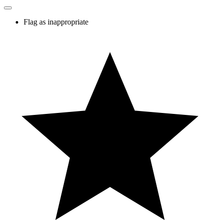
Flag as inappropriate