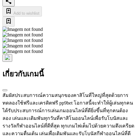
Add to wishlist
เกี่ยวกับเกมนี้
สัมผัสประสบการณ์ความสนุกของคาสิโนที่ใหญ่ที่สุดด้วยการ
ทดลองใช้ฟรีและเครดิตฟรี pp9bet โอกาสนี้จะทำให้ผู้เล่นทุกคน
ได้รับประสบการณ์การเล่นเกมออนไลน์ที่ดียิ่งขึ้นที่ทุกคนต้อง
ลอง เล่นและเดิมพันทุกวันที่คาสิโนออนไลน์เพื่อรับโบนัสและ
รางวัลกีฬาออนไลน์ที่ดีที่สุด ทุกเกมไพ่เต็มไปด้วยความตึงเครียด
และความตื่นเต้น เล่นเพื่อเดิมพันและรับโบนัสกีฬาออนไลน์ที่ดี