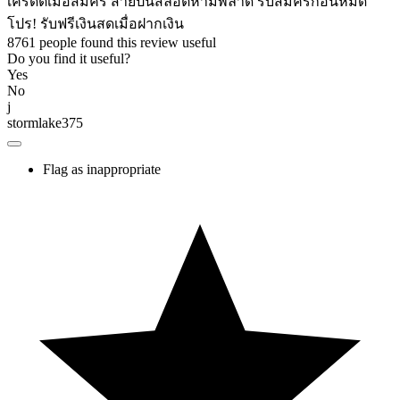
เครดิตเมื่อสมัคร สายปั่นสล็อตห้ามพลาด รีบสมัครก่อนหมด
โปร! รับฟรีเงินสดเมื่อฝากเงิน
8761 people found this review useful
Do you find it useful?
Yes
No
j
stormlake375
Flag as inappropriate