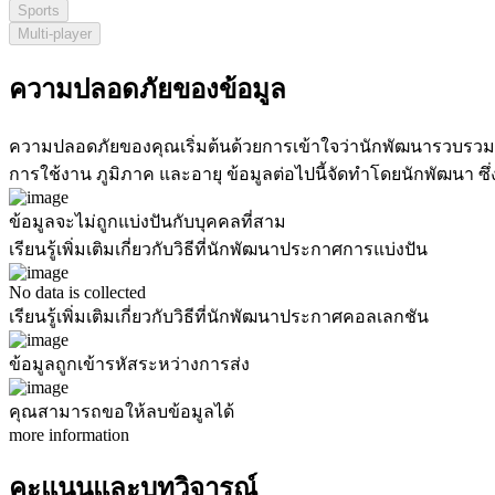
Sports
Multi-player
ความปลอดภัยของข้อมูล
ความปลอดภัยของคุณเริ่มต้นด้วยการเข้าใจว่านักพัฒนารวบรวม
การใช้งาน ภูมิภาค และอายุ
ข้อมูลต่อไปนี้จัดทำโดยนักพัฒนา ซึ
ข้อมูลจะไม่ถูกแบ่งปันกับบุคคลที่สาม
เรียนรู้เพิ่มเติมเกี่ยวกับวิธีที่นักพัฒนาประกาศการแบ่งปัน
No data is collected
เรียนรู้เพิ่มเติมเกี่ยวกับวิธีที่นักพัฒนาประกาศคอลเลกชัน
ข้อมูลถูกเข้ารหัสระหว่างการส่ง
คุณสามารถขอให้ลบข้อมูลได้
more information
คะแนนและบทวิจารณ์