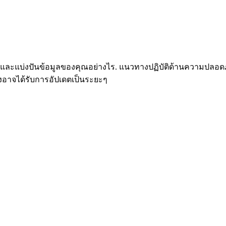
และแบ่งปันข้อมูลของคุณอย่างไร.
แนวทางปฏิบัติด้านความปลอดภั
่งอาจได้รับการอัปเดตเป็นระยะๆ