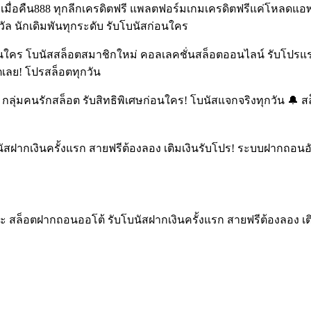
ดผลบอลเมื่อคืน888 ทุกลีกเครดิตฟรี แพลตฟอร์มเกมเครดิตฟรีแค่โหลด
ัล นักเดิมพันทุกระดับ รับโบนัสก่อนใคร
ศษก่อนใคร โบนัสสล็อตสมาชิกใหม่ คอลเลคชั่นสล็อตออนไลน์ รับโปรแร
อตเลย! โปรสล็อตทุกวัน
ลุ่มคนรักสล็อต รับสิทธิพิเศษก่อนใคร! โบนัสแจกจริงทุกวัน 🔔 สล็อ
สฝากเงินครั้งแรก สายฟรีต้องลอง เติมเงินรับโปร! ระบบฝากถอนอ
าะ สล็อตฝากถอนออโต้ รับโบนัสฝากเงินครั้งแรก สายฟรีต้องลอง เ