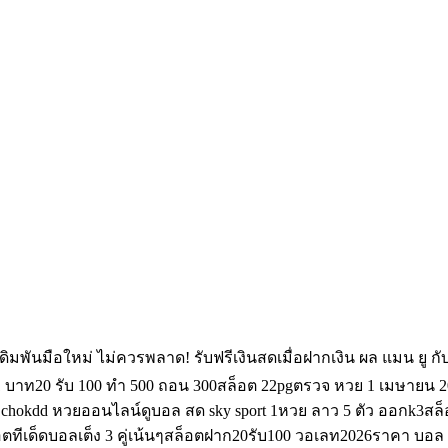
ิมพันมือใหม่ ไม่ควรพลาด! รับฟรีเงินสดเมื่อฝากเงิน ผล แมน ยู กับ ล
1 บาท20 รับ 100 ทํา 500 ถอน 300สล็อต 22pgตรวจ หวย 1 เมษายน 2
kdd หวยออนไลน์ดูบอล สด sky sport 1หวย ลาว 5 ตัว ออกk3สล็อตสล
 สล็อตทีเด็ดบอลเต็ง 3 คู่เน้นๆสล็อตฝาก20รับ100 วอเลท2026ราคา บอ