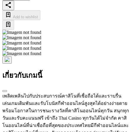
Add to wishlist
เกี่ยวกับเกมนี้
เพลิดเพลินไปกับประสบการณ์คาสิโนที่เชื่อถือได้และราบรื่น
เล่นเกมเดิมพันและรับโบนัสกีฬาออนไลน์สูงสุดได้อย่างง่ายดาย
พร้อมโอกาสในการชนะรางวัลที่คาสิโนออนไลน์ทุกวัน สนุกทุก
วันและรับคะแนนฟรี เข้าถึง Thai Casino ทุกวันได้ไม่จำกัด คาสิ
โนออนไลน์ที่น่าเชื่อถือที่สุดของประเทศไทยมีกีฬาออนไลน์และ