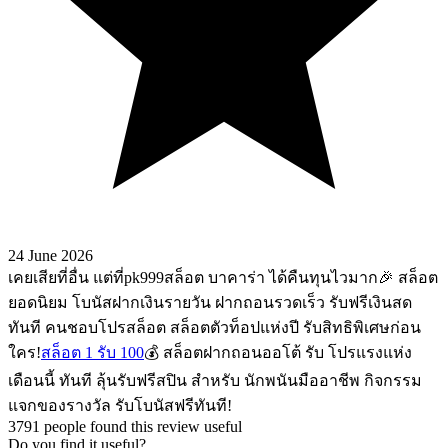
24 June 2026
เคยเสียที่อื่น แต่ที่pk999สล็อต บาคาร่า ได้คืนทุนไวมาก🎉 สล็อต
ยอดนิยม โบนัสฝากเงินรายวัน ฝากถอนรวดเร็ว รับฟรีเงินสด
ทันที คนชอบโปรสล็อต สล็อตตัวท็อปแห่งปี รับสิทธิพิเศษก่อน
ใคร!
สล็อต 1 รับ 100
💰 สล็อตฝากถอนออโต้ รับ โปรแรงแห่ง
เดือนนี้ ทันที ลุ้นรับฟรีสปิน สำหรับ นักพนันมืออาชีพ กิจกรรม
แจกของรางวัล รับโบนัสฟรีทันที!
3791 people found this review useful
Do you find it useful?