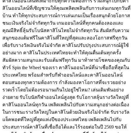
คาสิโนออนไลน์ที่เหมาะกับทุกความต้องการ ร่วมสนุกไปกับคา
สิโนออนไลน์ที่เชิญชวนให้คุณเพลิดเพลินกับการเล่นเกมทุกวันที่
บ้าน ทำให้ทุกประสบการณ์การเล่นเกมเป็นเรื่องสนุกด้วยโอกาส
ชนะเงินจริงไม่จำกัดทุกวัน เกมออนไลน์ที่ทุกคนต้องลองและ
คุณมีสิทธิ์ลุ้นรับโบนัสคาสิโนไทยไม่จำกัดทุกวัน สัมผัสกับความ
สนุกของแต้มฟรีในคาสิโนที่ใหญ่ที่สุดและลองโอกาสฟรีทุกวัน
เพื่อรับรางวัลเงินจริงไม่จำกัด คาสิโนปรับปรุงประสบการณ์ผู้ใช้
อย่างมาก คาสิโนในประเทศไทยจะทำให้คุณตื่นเต้นทุกครั้ง
สัมผัสความสนุกและรับแต้มฟรีทุกวัน มาท้าทายโชคของคุณกับ
ทัวร์ Spin the Wheel ของเรา คาสิโนออนไลน์ที่น่าเชื่อถือที่สุดใน
ประเทศไทย พร้อมสำหรับกีฬาออนไลน์และคาสิโนออนไลน์
ตอบสนองทุกความต้องการ กำลังมองหาโอกาสที่จะรวยอย่าง
รวดเร็วโดยไม่ต้องรอนานเกินไปอยู่ใช่ไหม? เล่นเดิมพันอย่าง
ง่ายดาย รับโบนัสกีฬาออนไลน์สูงสุด รับโอกาสลุ้นรางวัลใหญ่ที่
คาสิโนออนไลน์ทุกวัน เพลิดเพลินไปกับความสนุกอย่างต่อเนื่อง
ในการชนะรางวัลใหญ่ในคาสิโนด้วยเงินจริงไม่จำกัด รับรางวัล
แจ็คพอตที่ใหญ่ที่สุดแห่งปีของประเทศไทย เพลิดเพลินไปกับ
ประสบการณ์คาสิโนที่เชื่อถือได้และไร้รอยต่อในปี 2569 ขอให้