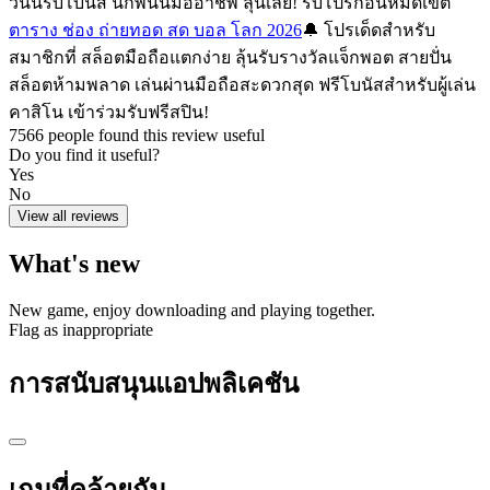
วันนี้รับโบนัส นักพนันมืออาชีพ ลุ้นเลย! รับโปรก่อนหมดเขต
ตาราง ช่อง ถ่ายทอด สด บอล โลก 2026
🔔 โปรเด็ดสำหรับ
สมาชิกที่ สล็อตมือถือแตกง่าย ลุ้นรับรางวัลแจ็กพอต สายปั่น
สล็อตห้ามพลาด เล่นผ่านมือถือสะดวกสุด ฟรีโบนัสสำหรับผู้เล่น
คาสิโน เข้าร่วมรับฟรีสปิน!
7566 people found this review useful
Do you find it useful?
Yes
No
View all reviews
What's new
New game, enjoy downloading and playing together.
Flag as inappropriate
การสนับสนุนแอปพลิเคชัน
เกมที่คล้ายกัน