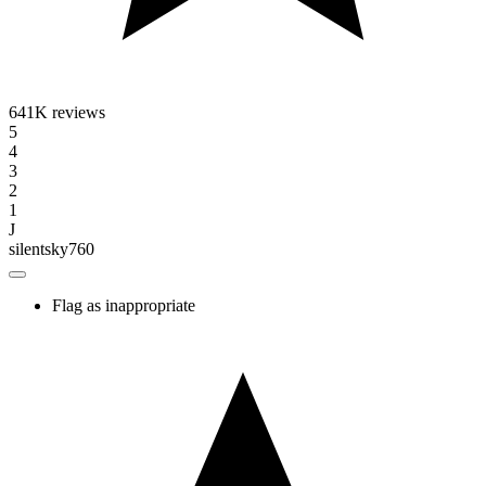
641K reviews
5
4
3
2
1
J
silentsky760
Flag as inappropriate