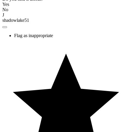
Yes
No
J
shadowlake51
Flag as inappropriate