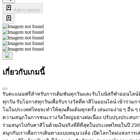
Add to wishlist
เกี่ยวกับเกมนี้
รับคะแนนฟรีสำหรับการเดิมพันทุกวันและรับโบนัสกีฬาออนไลน์ที่ด
ทุกวัน รับโอกาสทุกวันเพื่อรับรางวัลที่คาสิโนออนไลน์ เข้าร่
โนในประเทศไทยจะทำให้คุณตื่นเต้นทุกครั้ง เล่นเกมง่าย ๆ อื่น 
ความสนุกในการชนะรางวัลใหญ่อย่างต่อเนื่อง ปรับปรุงประสบการ
ร่วมสนุกไปกับคาสิโนด้วยเงินจริงที่ดีที่สุดในประเทศไทยในปี 
สนุกกับเราเพื่อการเดินทางแบบหมุนวงล้อ เปิดโลกใหม่แห่งการเล