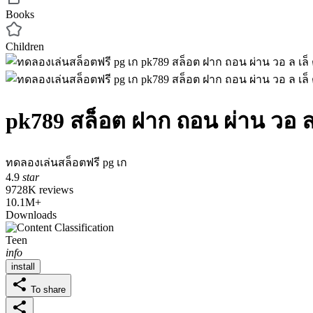
Books
Children
pk789 สล็อต ฝาก ถอน ผ่าน วอ ล 
ทดลองเล่นสล็อตฟรี pg เก
4.9
star
9728K reviews
10.1M+
Downloads
Teen
info
install
To share