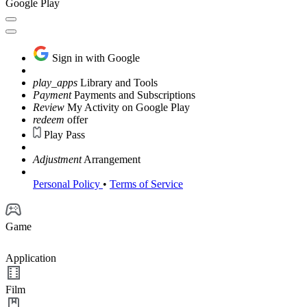
Google Play
Sign in with Google
play_apps
Library and Tools
Payment
Payments and Subscriptions
Review
My Activity on Google Play
redeem
offer
Play Pass
Adjustment
Arrangement
Personal Policy
•
Terms of Service
Game
Application
Film