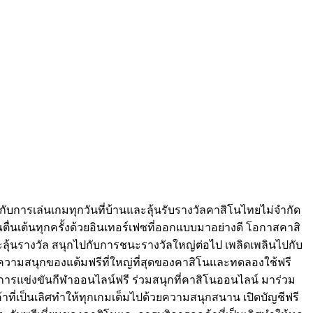
กับการเล่นเกมทุกวันที่บ้านและลุ้นรับรางวัลคาสิโนไทยไม่จำกัด
ื่นเต้นทุกครั้งด้วยอินเทอร์เฟซที่ออกแบบมาอย่างดี โอกาสคาสิ
ละลุ้นรางวัล สนุกไปกับการชนะรางวัลใหญ่ต่อไป เพลิดเพลินไปกับ
บความสนุกของแต้มฟรีที่ใหญ่ที่สุดของคาสิโนและทดลองใช้ฟรี
ะการแข่งขันกีฬาออนไลน์ฟรี ร่วมสนุกที่คาสิโนออนไลน์ มาร่วม
ที่เป็นเลิศทำให้ทุกเกมเต็มไปด้วยความสนุกสนาน เปิดบัญชีฟรี