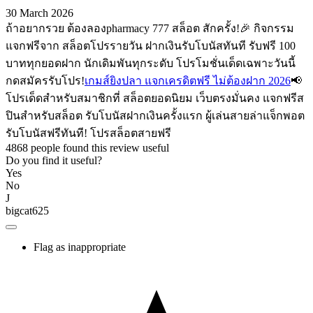
30 March 2026
ถ้าอยากรวย ต้องลองpharmacy 777 สล็อต สักครั้ง!🎉 กิจกรรม
แจกฟรีจาก สล็อตโปรรายวัน ฝากเงินรับโบนัสทันที รับฟรี 100
บาททุกยอดฝาก นักเดิมพันทุกระดับ โปรโมชั่นเด็ดเฉพาะวันนี้
กดสมัครรับโปร!
เกมส์ยิงปลา แจกเครดิตฟรี ไม่ต้องฝาก 2026
📢
โปรเด็ดสำหรับสมาชิกที่ สล็อตยอดนิยม เว็บตรงมั่นคง แจกฟรีส
ปินสำหรับสล็อต รับโบนัสฝากเงินครั้งแรก ผู้เล่นสายล่าแจ็กพอต
รับโบนัสฟรีทันที! โปรสล็อตสายฟรี
4868 people found this review useful
Do you find it useful?
Yes
No
J
bigcat625
Flag as inappropriate