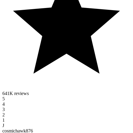
641K reviews
5
4
3
2
1
J
cosmichawk876