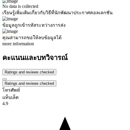
No data is collected
เรียนรู้เพิ่มเติมเกี่ยวกับวิธีที่นักพัฒนาประกาศคอลเลกชัน
ข้อมูลถูกเข้ารหัสระหว่างการส่ง
คุณสามารถขอให้ลบข้อมูลได้
more information
คะแนนและบทวิจารณ์
Ratings and reviews checked
Ratings and reviews checked
โทรศัพท์
แท็บเล็ต
4.9