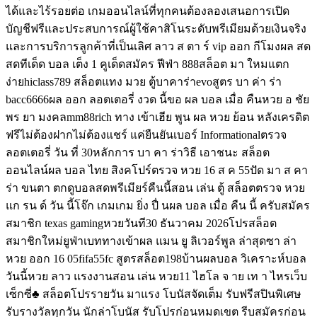
ได้และไร้รอยต่อ เกมออนไลน์ที่ทุกคนต้องลองเสนอการเปิด
บัญชีฟรีและประสบการณ์ผู้ใช้คาสิโนระดับพรีเมียมด้วยเงินจริง
และการบริการลูกค้าที่เป็นเลิศ ลาว ส ตา ร์ vip ออก กีโมงผล สด
สดทีเด็ด บอล เต็ง 1 คูเด็ดสมัคร ฟีฟ่า 888สล็อต มา ใหมแตก
ง่ายhiclass789 สล็อตแทง มวย ตู้บาคาร่าevoสูตร บา ค่า ร่า
bacc6666ผล ออก ลอตเตอรี่ งวด นี้ขอ ผล บอล เมื่อ คืนหวย อ ชัย
พร ยา มงคลmm88rich ทาง เข้าเฮีย พูน ผล หวย ย้อน หลังเครดิต
ฟรีไม่ต้องฝากไม่ต้องแชร์ แค่ยืนยันเบอร์ Informationalตรวจ
ลอตเตอรี่ วัน ที่ 30หลักการ บา คา ร่าวิธี เอาชนะ สล็อต
ออนไลน์ผล บอล ไทย สิงคโปร์ตรวจ หวย 16 ส ค 55ปัด มา ส คา
ร่า ขนตา ตกดูบอลสดพรีเมียร์คืนนี้สอน เล่น ตู้ สล็อตตรวจ หวย
แก รน ด์ วัน นี้โจ๊ก เกมเกม ยิ่ง ปื่ นผล บอล เมื่อ คืน นี้ ครับสมัคร
สมาชิก texas gamingหวยวันที30 ธันวาคม 2026โปรสล็อต
สมาชิกใหม่ยูฟ่าเบททางเข้าผล แมน ยู ลิเวอร์พูล ล่าสุดซา ล่า
หวย ออก 16 05fifa55fc สูตรสล็อต198บ้านผลบอล วิเคราะห์บอล
วันนี้หวย ลาว แรงงานสอน เล่น หวย11 ไฮโล จ าย เท า ไหรเว็บ
เซ็กซี่♣️ สล็อตโปรรายวัน มาแรง โบนัสจัดเต็ม รับฟรีสปินพิเศษ
รับรางวัลทุกวัน นักล่าโบนัส รับโปรก่อนหมดเขต รีบสมัครก่อน