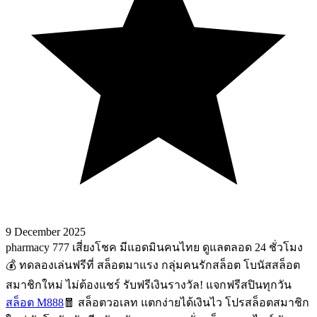
9 December 2025
pharmacy 777 เสี่ยงโชค มีแอดมินคนไทย ดูแลตลอด 24 ชั่วโมง
💰 ทดลองเล่นฟรีที่ สล็อตมาแรง กลุ่มคนรักสล็อต โบนัสสล็อต
สมาชิกใหม่ ไม่ต้องแชร์ รับฟรีเงินรางวัล! แจกฟรีสปินทุกวัน
สล็อต M888
🧧 สล็อตวอเลท แตกง่ายได้เงินไว โปรสล็อตสมาชิก