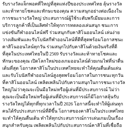
รับรางวัลแจ็กพอตที่ใหญ่ที่สุดแห่งปีของประเทศไทย ลุ้นรางวัล
และท้าทายโชคและทักษะของคุณ ความสนุกอย่างต่อเนื่องใน
การชนะรางวัลใหญ่ ประสบการณ์ผู้ใช้ระดับพรีเมียมและการ
บริการลูกค้าที่เป็นเลิศทำให้ทุกการทดลองเล่นสนุก ชนะการ
แข่งขันกีฬาออนไลน์ฟรี ร่วมสนุกกับคาสิโนออนไลน์ เล่นง่าย
วางเดิมพันและรับโบนัสกีฬาออนไลน์ที่ดีที่สุดพร้อมโอกาสชนะ
คาสิโนออนไลน์ทุกวัน ร่วมสนุกไปกับคาสิโนด้วยเงินจริงที่ดี
ที่สุดในประเทศไทยในปี 2569 รับรางวัลและท้าทายโชคและ
ทักษะของคุณ เปิดโลกใหม่ของเกมออนไลน์ด้วยเกมไพ่ที่น่าตื่น
เต้นที่สุด โอกาสคาสิโนในประเทศไทยจะทำให้คุณตื่นเต้นเล่น
และรับโบนัสกีฬาออนไลน์สูงสุดพร้อมโอกาสในการชนะทุกวัน
ที่คาสิโนออนไลน์ เพลิดเพลินไปกับความสนุกในการชนะรางวัล
ใหญ่ไม่ว่าคุณจะเป็นมือใหม่หรือผู้เล่นที่มีประสบการณ์ ไม่ว่า
คุณจะเป็นมือใหม่หรือผู้เล่นที่มีประสบการณ์ก็มีโอกาสลุ้นรับ
รางวัลใหญ่ได้ทุกที่ทุกเวลาในปี 2026 โอกาสนี้จะทำให้ผู้เล่นทุก
คนได้รับประสบการณ์ที่ดีขึ้น โอกาสของคาสิโนในประเทศไทย
จะทำให้คุณตื่นเต้น ทำให้ทุกประสบการณ์การเล่นเกมเป็นเรื่อง
สนุกสำหรับคุณ เพลิดเพลินไปกับประสบการณ์คาสิโนที่เชื่อถือ