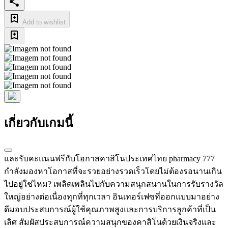
Add to wishlist
เกี่ยวกับเกมนี้
และรับคะแนนฟรีกับโอกาสคาสิโนประเทศไทย pharmacy 777
กำลังมองหาโอกาสที่จะรวยอย่างรวดเร็วโดยไม่ต้องรอนานเกิน
ไปอยู่ใช่ไหม? เพลิดเพลินไปกับความสนุกสนานในการรับรางวัล
ใหญ่อย่างต่อเนื่องทุกที่ทุกเวลา อินเทอร์เฟซที่ออกแบบมาอย่าง
ดีมอบประสบการณ์ผู้ใช้คุณภาพสูงและการบริการลูกค้าที่เป็น
เลิศ สัมผัสประสบการณ์ความสนุกของคาสิโนด้วยเงินจริงและ