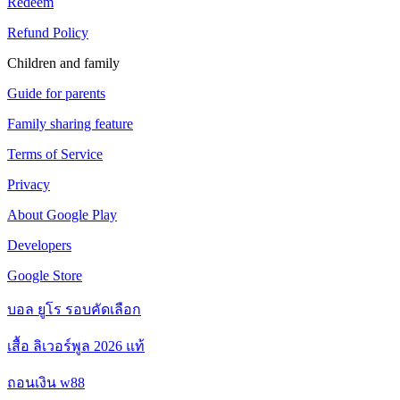
Redeem
Refund Policy
Children and family
Guide for parents
Family sharing feature
Terms of Service
Privacy
About Google Play
Developers
Google Store
บอล ยูโร รอบคัดเลือก
เสื้อ ลิเวอร์พูล 2026 แท้
ถอนเงิน w88