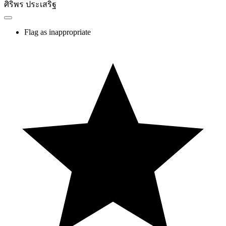
ศิริพร ประเสริฐ
Flag as inappropriate