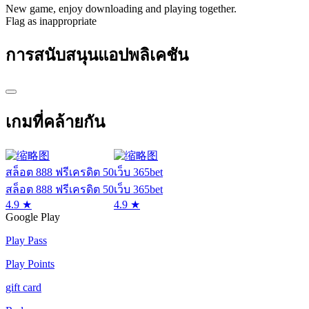
New game, enjoy downloading and playing together.
Flag as inappropriate
การสนับสนุนแอปพลิเคชัน
เกมที่คล้ายกัน
สล็อต 888 ฟรีเครดิต 50
เว็บ 365bet
สล็อต 888 ฟรีเครดิต 50
เว็บ 365bet
4.9 ★
4.9 ★
Google Play
Play Pass
Play Points
gift card