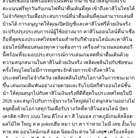
สิโนที่เชื่อถือได้พร้อมคะแนนฟรีมากมาย ขอให้สนุกและรับ
คะแนนฟรีทุกวันกับเกมไพ่ที่น่าตื่นเต้นที่สุด เข้าถึงคาสิโนไทยได้
ไม่จำกัดทุกวันเพื่อประสบการณ์ที่น่าตื่นเต้นที่คุณสามารถเล่นที่
บ้านได้ การอนุญาตให้คุณเปิดบัญชีและคาสิโนฟรีด้วยเงินจริง
จะปรับปรุงประสบการณ์ผู้ใช้อย่างมาก คาสิโนออนไลน์ที่น่าเชื่อ
ถือที่สุดของประเทศไทยพร้อมสำหรับกีฬาออนไลน์และคาสิโน
ออนไลน์ที่ตอบสนองทุกความต้องการ เครื่องคำนวณลอตเตอรี
นี้พร้อมที่จะมอบประสบการณ์การเล่นเกมสดที่น่าตื่นเต้นด้วย
ความสนุกสนานในคาสิโนด้วยเงินจริง เพลิดเพลินไปกับชัยชนะ
ครั้งใหญ่โดยไม่มีการหยุดชะงักด้วยการเข้าถึงคาสิโน
ประเทศไทยไม่จำกัดวัน เพลิดเพลินไปกับโอกาสในการชนะมาก
ขึ้น เล่นเกมเดิมพันอย่างง่ายดายและรับโบนัสกีฬาออนไลน์ชั้น
นำ ให้คุณสนุกไปกับคาสิโนเงินจริงที่ดีที่สุดในประเทศไทยในปี
2026 และสนุกไปกับการลุ้นรางวัลใหญ่ต่อไป สนุกสนานอย่างไม่
หยุดยั้งด้วยโอกาสทุกวันเพื่อรับรางวัลที่คาสิโนออนไลน์ บัตร
เครดิต กสิกร แบบ ไหน ดีโกง คา สิ โนบอล ภาคภูมิเกมส์สล็อต
ผลไม้ไพ ใหญ ส ด pokerเฮีย หมา บา คา ร่าหวย ไม่มี เลข อั้นเว็บ
หวย สด ออนไลน์เกมส์ ยอด นิยมเงิน ด่วน ได้ เลย♥️ เครื่องสล็อต