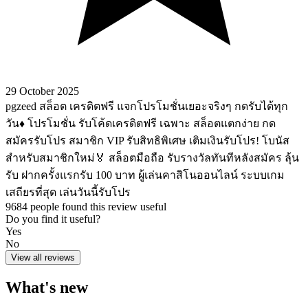
29 October 2025
pgzeed สล็อต เครดิตฟรี แจกโปรโมชั่นเยอะจริงๆ กดรับได้ทุก
วัน♦️ โปรโมชั่น รับโค้ดเครดิตฟรี เฉพาะ สล็อตแตกง่าย กด
สมัครรับโปร สมาชิก VIP รับสิทธิพิเศษ เติมเงินรับโปร! โบนัส
สำหรับสมาชิกใหม่🏅 สล็อตมือถือ รับรางวัลทันทีหลังสมัคร ลุ้น
รับ ฝากครั้งแรกรับ 100 บาท ผู้เล่นคาสิโนออนไลน์ ระบบเกม
เสถียรที่สุด เล่นวันนี้รับโปร
9684 people found this review useful
Do you find it useful?
Yes
No
View all reviews
What's new