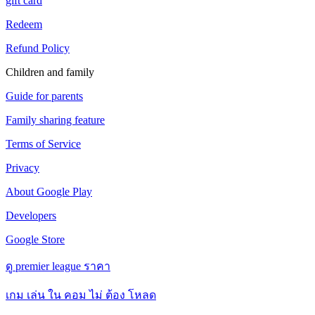
gift card
Redeem
Refund Policy
Children and family
Guide for parents
Family sharing feature
Terms of Service
Privacy
About Google Play
Developers
Google Store
ดู premier league ราคา
เกม เล่น ใน คอม ไม่ ต้อง โหลด