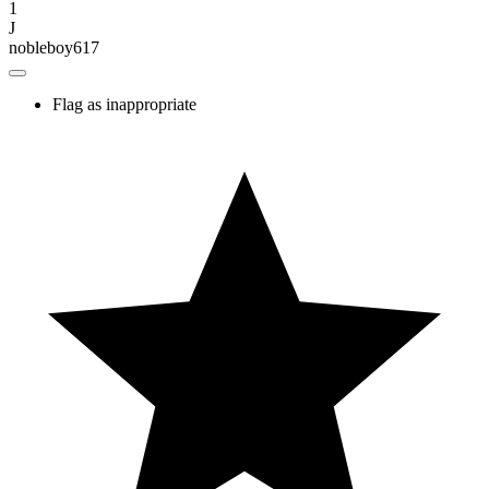
1
J
nobleboy617
Flag as inappropriate