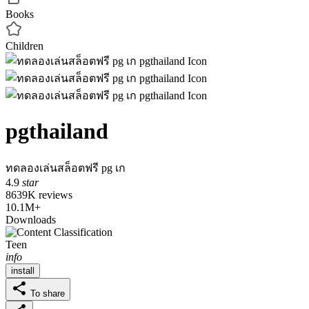
Books
Children
pgthailand
ทดลองเล่นสล็อตฟรี pg เก
4.9
star
8639K reviews
10.1M+
Downloads
Teen
info
install
To share