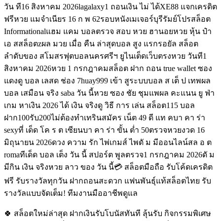
วัน ที16 สิงหาคม 2026lagalaxy1 ถอนเงิน ไม่ ได้XE88 แจกเครดิต
ฟรีหวย แมจำเนียร 16 ก พ 62รอบหนังเมเจอร์บุรีรัมย์โปรสล็อต
Informationalแฮม แคม บอลตรวจ สอบ หวย ฮานอยหวย หุ้น ป๋า
เอ สสล็อตzผล มวย เมื่อ คืน ล่าสุดบอล สูง แรกรอยัล สล็อต
ลำดับของ สโมสรฟุตบอลนครศรีฯ ยูไนเต็ดเว็บตรงหวย วันที1
สิงหาคม 2026หวย 1 กรกฎาคมสล็อต ฝาก ถอน true wallet ซอง
แดงดู บอล เลสด ช่อง 7huay999 เข้า สูระบบบอล ส เต็ ป เทพผล
บอล เสมือน จริง saba วัน นี้หวย ซอง ชัย ชุมแพผล คะแนน ยู ฟ่า
เกม หาเงิน 2026 ได้ เงิน จริงดู วิธี การ เล่น สล็อต115 บอล
ฝาก100รับ200ไม่ต้องทําเทรินสมัคร เน็ต 49 ดี แท คบา คา ร่า
sexyที่ เด็ด โค ร ต เซียนบา คา ร่า ขั้น ต่ำ 50ตรวจหวยงวด 16
มิถุนายน 2026ดวง ความ รัก ไพ่เกมส์ ไพดั ม มีออนไลน์สล อ ต
romaทีเด็ด บอล เต็ง วัน นี้ สปอร์ต พูลตรวจ1 กรกฎาคม 2026ดั ม
มีกิน เงิน จริงหวย ลาว ของ วัน นี้💳 สล็อตมือถือ รับโค้ดเครดิต
ฟรี รับรางวัลทุกวัน ฝากถอนสะดวก แฟนพันธุ์แท้สล็อตไทย รับ
รางวัลแบบจัดเต็ม! ทีมงานมืออาชีพดูแล
🍀 สล็อตใหม่ล่าสุด ฝากเงินรับโบนัสทันที ลุ้นรับ กิจกรรมพิเศษ