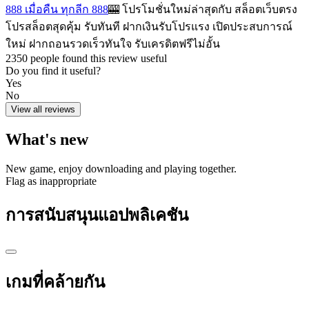
888 เมื่อคืน ทุกลีก 888
🎰 โปรโมชั่นใหม่ล่าสุดกับ สล็อตเว็บตรง
โปรสล็อตสุดคุ้ม รับทันที ฝากเงินรับโปรแรง เปิดประสบการณ์
ใหม่ ฝากถอนรวดเร็วทันใจ รับเครดิตฟรีไม่อั้น
2350 people found this review useful
Do you find it useful?
Yes
No
View all reviews
What's new
New game, enjoy downloading and playing together.
Flag as inappropriate
การสนับสนุนแอปพลิเคชัน
เกมที่คล้ายกัน