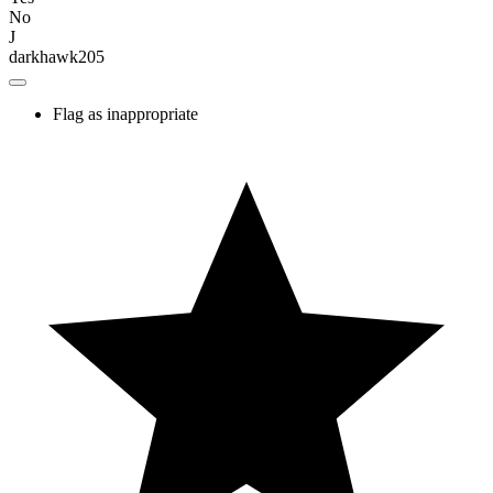
No
J
darkhawk205
Flag as inappropriate