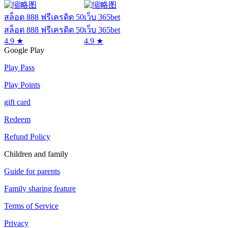
สล็อต 888 ฟรีเครดิต 50
เว็บ 365bet
สล็อต 888 ฟรีเครดิต 50
เว็บ 365bet
4.9 ★
4.9 ★
Google Play
Play Pass
Play Points
gift card
Redeem
Refund Policy
Children and family
Guide for parents
Family sharing feature
Terms of Service
Privacy