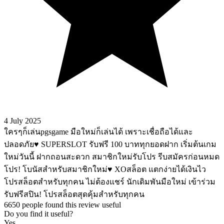
4 July 2025
ใครๆก็เล่นpgsgame มือใหม่ก็เล่นได้ เพราะเชื่อถือได้และ
ปลอดภัย♥️ SUPERSLOT รับฟรี 100 บาททุกยอดฝาก เริ่มต้นเกม
ใหม่วันนี้ ฝากถอนสะดวก สมาชิกใหม่รับโปร รีบสมัครก่อนหมด
โปร! โบนัสสำหรับสมาชิกใหม่♥️ XOสล็อต แตกง่ายได้เงินไว
โปรสล็อตสำหรับทุกคน ไม่ต้องแชร์ นักเดิมพันมือใหม่ เข้าร่วม
รับฟรีสปิน! โปรสล็อตสุดคุ้มสำหรับทุกคน
6650 people found this review useful
Do you find it useful?
Yes