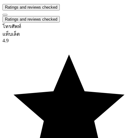
Ratings and reviews checked
Ratings and reviews checked
โทรศัพท์
แท็บเล็ต
4.9