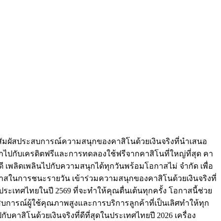
 สัมผัสประสบการณ์ความสนุกของคาสิโนด้วยเงินจริงที่นำเสนอ
มสนุกไปกับเครดิตฟรีและการทดลองใช้ฟรีจากคาสิโนที่ใหญ่ที่สุด คา
ดี เพลิดเพลินไปกับความสนุกได้ทุกวันพร้อมโอกาสไม่ จำกัด เพื่อ
อกาสในการชนะรายวัน เข้าร่วมความสนุกของคาสิโนด้วยเงินจริงที่
ประเทศไทยในปี 2569 ที่จะทำให้คุณตื่นเต้นทุกครั้ง โอกาสนี้ช่วย
การณ์ผู้ใช้คุณภาพสูงและการบริการลูกค้าที่เป็นเลิศทำให้ทุก
โนด้วยเงินจริงที่ดีที่สุดในประเทศไทยปี 2026 เครื่อง