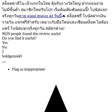
สล็อตคาสิโน เจ้าแรกในไทย ลุ้นรับรางวัลใหญ่ ฝากถอนง่าย
ไม่มีขั้นต่ำ สมาชิกใหม่รับโปร เริ่มต้นเดิมพันตอนนี้! โบนัสแจก
จริงทุกวัน
หวย grand dragon 4d วันนี้
🔥 สล็อตฟรี โบนัสฝากเงิน
รายวัน แจกฟรีสำหรับ เหมาะกับมือใหม่และเซียนสล็อต ไม่ต้อง
แชร์ โบนัสแจกจริงทุกวัน สมัครด่วน!
9629 people found this review useful
Do you find it useful?
Yes
No
J
boldgem440
Flag as inappropriate