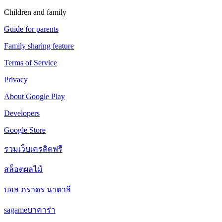
Children and family
Guide for parents
Family sharing feature
Terms of Service
Privacy
About Google Play
Developers
Google Store
รวมเว็บเครดิตฟรี
สล็อตผลไม้
บอล ภราดร นาตาลี
sagameบาคาร่า