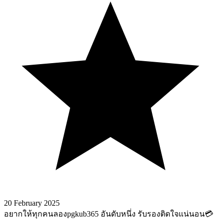
20 February 2025
อยากให้ทุกคนลองpgkub365 อันดับหนึ่ง รับรองติดใจแน่นอน💳