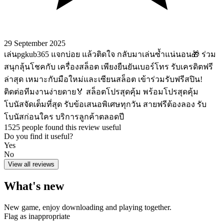
29 September 2025
เล่นpgkub365 แจกบ่อย แล้วติดใจ กลับมาเล่นซ้ำแน่นอน🎁 ร่วม
สนุกลุ้นโชคกับ เครื่องสล็อต เพียงยืนยันเบอร์โทร รับเครดิตฟรี
ล่าสุด เหมาะกับมือใหม่และเซียนสล็อต เข้าร่วมรับฟรีสปิน!
ติดต่อทีมงานง่ายดาย🏅 สล็อตโปรสุดคุ้ม พร้อมโปรสุดคุ้ม
โบนัสจัดเต็มที่สุด รับข้อเสนอพิเศษทุกวัน สายฟรีต้องลอง รับ
โบนัสก่อนใคร บริการลูกค้าตลอดปี
1525 people found this review useful
Do you find it useful?
Yes
No
View all reviews
What's new
New game, enjoy downloading and playing together.
Flag as inappropriate