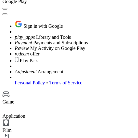
Google Play
Sign in with Google
play_apps
Library and Tools
Payment
Payments and Subscriptions
Review
My Activity on Google Play
redeem
offer
Play Pass
Adjustment
Arrangement
Personal Policy
•
Terms of Service
Game
Application
Film