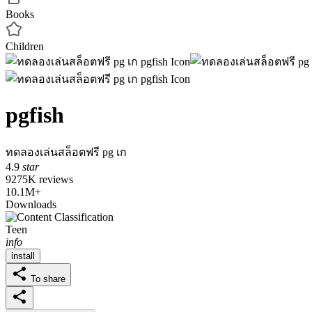
Books
Children
pgfish
ทดลองเล่นสล็อตฟรี pg เก
4.9
star
9275K reviews
10.1M+
Downloads
Teen
info
install
To share