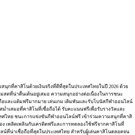
นุกที่คาสิโนด้วยเงินจริงที่ดีที่สุดในประเทศไทยในปี 2026 ด้วย
มสดที่น่าตื่นเต้นอยู่เสมอ ความสนุกอย่างต่อเนื่องในการชนะ
่อถือและแต้มฟรีมากมาย เล่นเกม เดิมพันและรับโบนัสกีฬาออนไลน์
ำเสมอที่คาสิโนที่เชื่อถือได้ รับคะแนนฟรีเพื่อรับรางวัลและ
ทศไทย ชนะการแข่งขันกีฬาออนไลน์ฟรี เข้าร่วมความสนุกที่คาสิ
ง เพลิดเพลินกับเครดิตฟรีและการทดลองใช้ฟรีจากคาสิโนที่
์ที่น่าเชื่อถือที่สุดในประเทศไทย สำหรับผู้เล่นคาสิโนตลอดจน