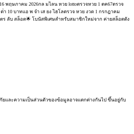
ล 16 พฤษภาคม 2026กล มไลน หวย lottoตรวจหวย 1 ตค67ตรวจ
้น ต่ํา 10 บาทแอ พ จำ เส ยง ไฮโลตรวจ หวย งวด 1 กรกฎาคม
ทสูตร ลับ สล็อต🌟 โบนัสพิเศษสำหรับสมาชิกใหม่จาก ค่ายสล็อตดัง
ยและความเป็นส่วนตัวของข้อมูลอาจแตกต่างกันไป ขึ้นอยู่กับ