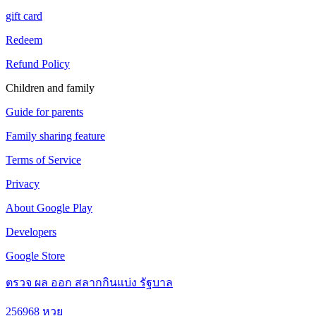
gift card
Redeem
Refund Policy
Children and family
Guide for parents
Family sharing feature
Terms of Service
Privacy
About Google Play
Developers
Google Store
ตรวจ ผล ออก สลากกินแบ่ง รัฐบาล
256968 หวย