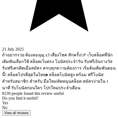
21 July 2025
ถ้าอยากรวย ต้องลองpg x3 เสี่ยงโชค สักครั้ง!🎉 เว็บสล็อตที่นัก
เดิมพันเลือกใช้ สล็อตเว็บตรง โบนัสประจำวัน รับฟรีเงินรางวัล
รับฟรีเครดิตเมื่อสมัคร ครบทุกความต้องการ เริ่มต้นเดิมพันตอน
นี้! สล็อตโปรดีสุดในไทย♠️ สล็อตโบนัสสูง พร้อม ฟรีโบนัส
สำหรับสมาชิก สำหรับ มือใหม่หัดหมุนสล็อต สมัครง่ายใน 1
นาที รับโบนัสก่อนใคร โปรใหม่ประจำเดือน
8239 people found this review useful
Do you find it useful?
Yes
No
View all reviews