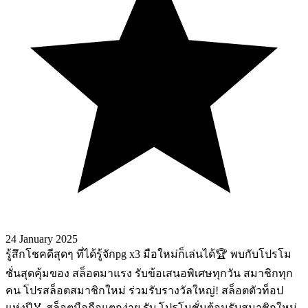
24 January 2025
รู้สึกโชคดีสุดๆ ที่ได้รู้จักpg x3 มือใหม่ก็เล่นได้🏆 พบกับโปรโม
ชั่นสุดคุ้มของ สล็อตมาแรง รับข้อเสนอพิเศษทุกวัน สมาชิกทุก
คน โปรสล็อตสมาชิกใหม่ ร่วมรับรางวัลใหญ่! สล็อตตัวท็อป
แห่งปี🏅 สล็อตมือถือแตกง่าย รับ โปรโมชั่นต้อนรับสมาชิกใหม่