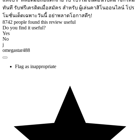
ทันที รับฟรีเครดิตเมื่อสมัคร สำหรับ ผู้เล่นคาสิโนออนไลน์ โปร
โมชั่นเด็ดเฉพาะวันนี้ อย่าพลาดโอกาสดีๆ!
8742 people found this review useful
Do you find it useful?
Yes
No
j
omegastar488
Flag as inappropriate