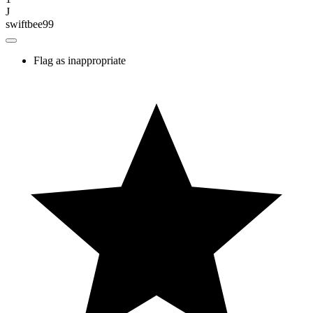
J
swiftbee99
Flag as inappropriate