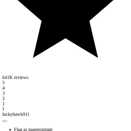
641K reviews
5
4
3
2
1
J
luckyhawk911
Flag as inappropriate