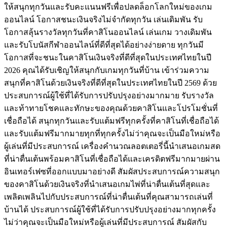
ให้สนุกทุกวันและรับคะแนนฟรีเพื่อปลดล็อกโลกใหม่ของเกม
ออนไลน์ โอกาสชนะเงินจริงไม่จำกัดทุกวัน เล่นเดิมพัน รับ
โอกาสลุ้นรางวัลทุกวันที่คาสิโนออนไลน์ เล่นเกม วางเดิมพัน
และรับโบนัสกีฬาออนไลน์ที่ดีที่สุดได้อย่างง่ายดาย ทุกวันมี
โอกาสที่จะชนะในคาสิโนเงินจริงที่ดีที่สุดในประเทศไทยในปี
2026 คุณได้รับเชิญให้สนุกกับเกมทุกวันที่บ้าน เข้าร่วมความ
สนุกที่คาสิโนด้วยเงินจริงที่ดีที่สุดในประเทศไทยในปี 2569 ด้วย
ประสบการณ์ผู้ใช้ที่ได้รับการปรับปรุงอย่างมากมาย รับรางวัล
และท้าทายโชคและทักษะของคุณด้วยคาสิโนและโปรโมชั่นที่
เชื่อถือได้ สนุกทุกวันและรับแต้มฟรีทุกครั้งที่คาสิโนที่เชื่อถือได้
และรับแต้มฟรีมากมายทุกที่ทุกครั้งไม่ว่าคุณจะเป็นมือใหม่หรือ
ผู้เล่นที่มีประสบการณ์ เครื่องคำนวณลอตเตอรี่นี้นำเสนอเกมสด
ที่น่าตื่นเต้นพร้อมคาสิโนที่เชื่อถือได้และเครดิตฟรีมากมายผ่าน
อินเทอร์เฟซที่ออกแบบมาอย่างดี สัมผัสประสบการณ์ความสนุก
ของคาสิโนด้วยเงินจริงที่นำเสนอเกมไพ่ที่น่าตื่นเต้นที่สุดและ
เพลิดเพลินไปกับประสบการณ์ที่น่าตื่นเต้นที่คุณสามารถเล่นที่
บ้านได้ ประสบการณ์ผู้ใช้ที่ได้รับการปรับปรุงอย่างมากทุกครั้ง
ไม่ว่าคุณจะเป็นมือใหม่หรือผู้เล่นที่มีประสบการณ์ สัมผัสกับ