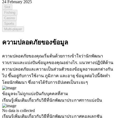
24 February 2025
Slot
Fishing
Casino
Sports
Multi-player
ความปลอดภัยของข้อมูล
ความปลอดภัยของคุณเริ่มต้นด้วยการเข้าใจว่านักพัฒนา
รวบรวมและแบ่งปันข้อมูลของคุณอย่างไร.
แนวทางปฏิบัติด้าน
ความปลอดภัยและความเป็นส่วนตัวของข้อมูลอาจแตกต่างกัน
ไป ขึ้นอยู่กับการใช้งาน ภูมิภาค และอายุ
ข้อมูลต่อไปนี้จัดทำ
โดยนักพัฒนา ซึ่งอาจได้รับการอัปเดตเป็นระยะๆ
ข้อมูลจะไม่ถูกแบ่งปันกับบุคคลที่สาม
เรียนรู้เพิ่มเติมเกี่ยวกับวิธีที่นักพัฒนาประกาศการแบ่งปัน
No data is collected
เรียนรู้เพิ่มเติมเกี่ยวกับวิธีที่นักพัฒนาประกาศคอลเลกชัน