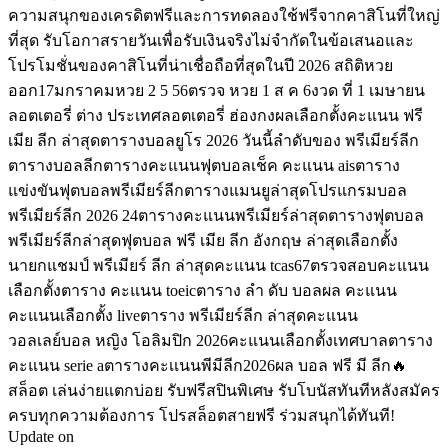
ความสนุกของเครดิตฟรีและการทดลองใช้ฟรีจากคาสิโนที่ใหญ่
ที่สุด รับโอกาสรายวันเพื่อรับเงินจริงไม่จำกัดในข้อเสนอและ
โปรโมชั่นของคาสิโนที่น่าเชื่อถือที่สุดในปี 2026 สถิติหวย
ออก17มกราคมหวย 2 5 56ตรวจ หวย 1 ส ค 6งวด ที่ 1 เมษายน
ลอตเตอรี่ ต่าง ประเทศลอตเตอรี่ ฮ่องกงผลเลือกตั้งคะแนน ฟรี
เมีย ลีก ล่าสุดตารางบอลยูโร 2026 วันนี้ลําดับของ พรีเมียร์ลีก
ตารางบอลลีกตารางคะแนนฟุตบอลเช็ค คะแนน aisตาราง
แข่งขันฟุตบอลพรีเมียร์ลีกตารางแมนยูล่าสุดโปรแกรมบอล
พรีเมียร์ลีก 2026 24ตารางคะแนนพรีเมียร์ล่าสุดตารางฟุตบอล
พรีเมียร์ลีกล่าสุดฟุตบอล ฟรี เมีย ลีก อังกฤษ ล่าสุดเลือกตั้ง
นายกแชมป์ พรีเมียร์ ลีก ล่าสุดคะแนน tcas67ตรวจสอบคะแนน
เลือกตั้งตาราง คะแนน toeicตาราง ลํา ดับ บอลผล คะแนน
คะแนนเลือกตั้ง liveตาราง พรีเมียร์ลีก ล่าสุดคะแนน
วอลเลย์บอล หญิง โอลิมปิก 2026คะแนนเลือกตั้งเทศบาลตาราง
คะแนน serie aตารางคะเเนนพีมีลีก2026ผล บอล ฟรี มี ลีก🔥
สล็อต เล่นง่ายแตกบ่อย รับฟรีสปินพิเศษ รับโบนัสทันทีหลังสมัคร
ครบทุกความต้องการ โปรสล็อตสายฟรี ร่วมสนุกได้ทันที!
Update on