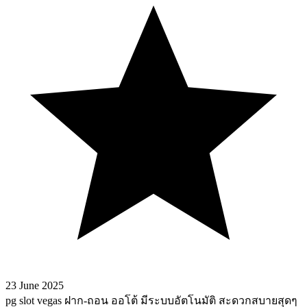
23 June 2025
pg slot vegas ฝาก-ถอน ออโต้ มีระบบอัตโนมัติ สะดวกสบายสุดๆ