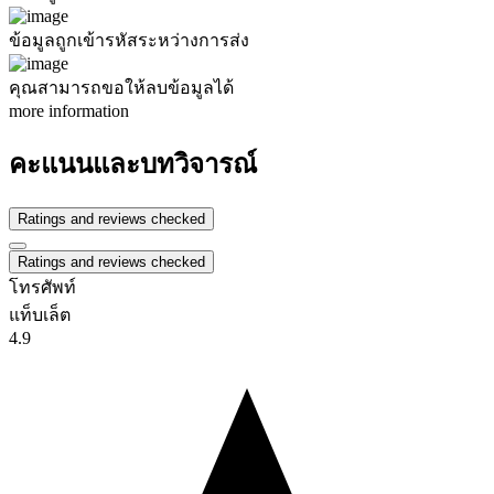
ข้อมูลถูกเข้ารหัสระหว่างการส่ง
คุณสามารถขอให้ลบข้อมูลได้
more information
คะแนนและบทวิจารณ์
Ratings and reviews checked
Ratings and reviews checked
โทรศัพท์
แท็บเล็ต
4.9