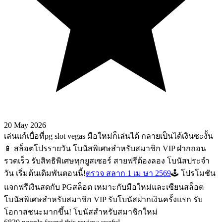
20 May 2026
เล่นแก้เบื่อที่pg slot vegas มือใหม่ก็เล่นได้ กลายเป็นได้เงินซะงั้น
📱 สล็อตโปรรายวัน โบนัสพิเศษสำหรับสมาชิก VIP ฝากถอน
รวดเร็ว รับสิทธิพิเศษทุกยูสเซอร์ สายฟรีต้องลอง โบนัสประจำ
วัน เริ่มต้นเดิมพันตอนนี้!
ตรวจ สลาก 1 เม ษา 2569
🕹️ โปรโมชัน
แจกฟรีเงินสดกับ PGสล็อต เหมาะกับมือใหม่และเซียนสล็อต
โบนัสพิเศษสำหรับสมาชิก VIP รับโบนัสฝากเงินครั้งแรก รับ
โอกาสชนะมากขึ้น! โบนัสสำหรับสมาชิกใหม่