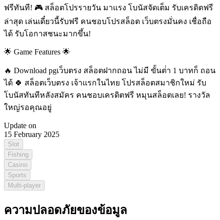
ฟรีทันที! 🎮 สล็อตโปรรายวัน มาแรง โบนัสจัดเต็ม รับเครดิตฟรี
ล่าสุด เล่นเดี๋ยวนี้รับฟรี คนชอบโปรสล็อต เว็บตรงมั่นคง เชื่อถือ
ได้ รับโอกาสชนะมากขึ้น!
🌟 Game Features 🌟
🔥 Download pgเว็บตรง สล็อตฝากถอน ไม่มี ขั้นต่ํา 1 บาทก็ ถอน
ได้ 🍀 สล็อตเว็บตรง เจ้าแรกในไทย โปรสล็อตสมาชิกใหม่ รับ
โบนัสทันทีหลังสมัคร คนชอบเครดิตฟรี หมุนสล็อตเลย! รางวัล
ใหญ่รอคุณอยู่
Update on
15 February 2025
Slot
Fishing
Casino
Sports
Multi-player
ความปลอดภัยของข้อมูล