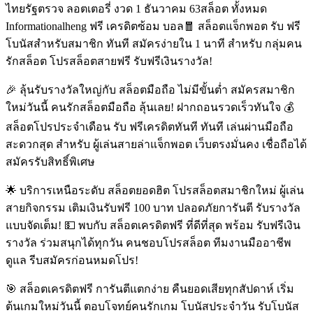
ไทยรัฐตรวจ ลอตเตอรี่ งวด 1 ธันวาคม 63สล็อต ทั้งหมด
Informationalheng ฟรี เครดิตซ้อม บอล🧧 สล็อตแจ็กพอต รับ ฟรี
โบนัสสำหรับสมาชิก ทันที สมัครง่ายใน 1 นาที สำหรับ กลุ่มคน
รักสล็อต โปรสล็อตสายฟรี รับฟรีเงินรางวัล!
🎉 ลุ้นรับรางวัลใหญ่กับ สล็อตมือถือ ไม่มีขั้นต่ำ สมัครสมาชิก
ใหม่วันนี้ คนรักสล็อตมือถือ ลุ้นเลย! ฝากถอนรวดเร็วทันใจ 💰
สล็อตโปรประจำเดือน รับ ฟรีเครดิตทันที ทันที เล่นผ่านมือถือ
สะดวกสุด สำหรับ ผู้เล่นสายล่าแจ็กพอต เว็บตรงมั่นคง เชื่อถือได้
สมัครรับสิทธิ์พิเศษ
🌟 บริการเหนือระดับ สล็อตยอดฮิต โปรสล็อตสมาชิกใหม่ ผู้เล่น
สายกิจกรรม เติมเงินรับฟรี 100 บาท ปลอดภัยการันตี รับรางวัล
แบบจัดเต็ม! 💵 พบกับ สล็อตเครดิตฟรี ที่ดีที่สุด พร้อม รับฟรีเงิน
รางวัล ร่วมสนุกได้ทุกวัน คนชอบโปรสล็อต ทีมงานมืออาชีพ
ดูแล รีบสมัครก่อนหมดโปร!
🎯 สล็อตเครดิตฟรี การันตีแตกง่าย คืนยอดเสียทุกสัปดาห์ เริ่ม
ต้นเกมใหม่วันนี้ ตอบโจทย์คนรักเกม โบนัสประจำวัน รับโบนัส