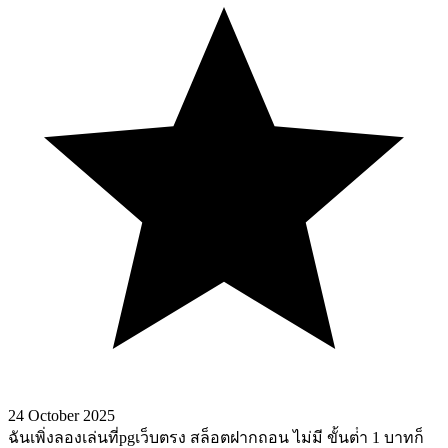
24 October 2025
ฉันเพิ่งลองเล่นที่pgเว็บตรง สล็อตฝากถอน ไม่มี ขั้นต่ํา 1 บาทก็