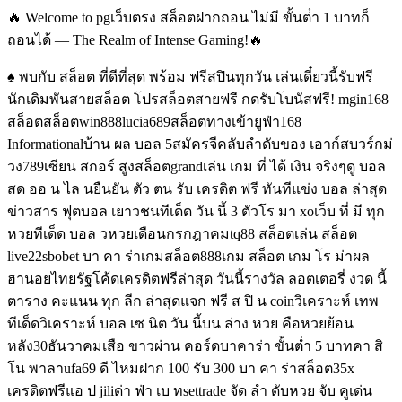
🔥 Welcome to pgเว็บตรง สล็อตฝากถอน ไม่มี ขั้นต่ํา 1 บาทก็
ถอนได้ — The Realm of Intense Gaming!🔥
♠️ พบกับ สล็อต ที่ดีที่สุด พร้อม ฟรีสปินทุกวัน เล่นเดี๋ยวนี้รับฟรี
นักเดิมพันสายสล็อต โปรสล็อตสายฟรี กดรับโบนัสฟรี! mgin168
สล็อตสล็อตwin888lucia689สล็อตทางเข้ายูฟ่า168
Informationalบ้าน ผล บอล 5สมัครจีคลับลำดับของ เอาก์สบวร์กม่
วง789เซียน สกอร์ สูงสล็อตgrandเล่น เกม ที่ ได้ เงิน จริงๆดู บอล
สด ออ น ไล นยืนยัน ตัว ตน รับ เครดิต ฟรี ทันทีแข่ง บอล ล่าสุด
ข่าวสาร ฟุตบอล เยาวชนทีเด็ด วัน นี้ 3 ตัวโร มา xoเว็บ ที่ มี ทุก
หวยทีเด็ด บอล วหวยเดือนกรกฎาคมtq88 สล็อตเล่น สล็อต
live22sbobet บา คา ร่าเกมสล็อต888เกม สล็อต เกม โร ม่าผล
ฮานอยไทยรัฐโค้ดเครดิตฟรีล่าสุด วันนี้รางวัล ลอตเตอรี่ งวด นี้
ตาราง คะแนน ทุก ลีก ล่าสุดแจก ฟรี ส ปิ น coinวิเคราะห์ เทพ
ทีเด็ดวิเคราะห์ บอล เซ นิต วัน นี้บน ล่าง หวย คือหวยย้อน
หลัง30ธันวาคมเสือ ขาวผ่าน คอร์ดบาคาร่า ขั้นต่ำ 5 บาทคา สิ
โน พาลาufa69 ดี ไหมฝาก 100 รับ 300 บา คา ร่าสล็อต35x
เครดิตฟรีแอ ป jiliด่า ฟ่า เบ ทsettrade จัด ลํา ดับหวย จับ คูเด่น