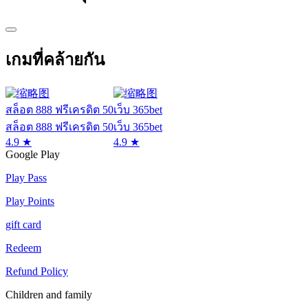
เกมที่คล้ายกัน
สล็อต 888 ฟรีเครดิต 50
เว็บ 365bet
สล็อต 888 ฟรีเครดิต 50
เว็บ 365bet
4.9 ★
4.9 ★
Google Play
Play Pass
Play Points
gift card
Redeem
Refund Policy
Children and family