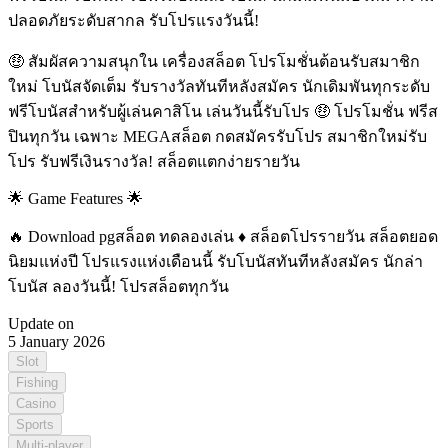
ปลอดภัยระดับสากล รับโปรแรงวันนี้!
🤑 สัมผัสความสนุกใน เครื่องสล็อต โปรโมชั่นต้อนรับสมาชิก
ใหม่ โบนัสจัดเต็ม รับรางวัลทันทีหลังสมัคร นักเดิมพันทุกระดับ
ฟรีโบนัสสำหรับผู้เล่นคาสิโน เล่นวันนี้รับโปร 🤑 โปรโมชั่น ฟรีส
ปินทุกวัน เฉพาะ MEGAสล็อต กดสมัครรับโปร สมาชิกใหม่รับ
โปร รับฟรีเงินรางวัล! สล็อตแตกง่ายรายวัน
🌟 Game Features 🌟
🔥 Download pgสล็อต ทดลองเล่น ♦️ สล็อตโปรรายวัน สล็อตยอด
นิยมแห่งปี โปรแรงแห่งเดือนนี้ รับโบนัสทันทีหลังสมัคร นักล่า
โบนัส ลองวันนี้! โปรสล็อตทุกวัน
Update on
5 January 2026
Slot
Fishing
Casino
Sports
Multi-player