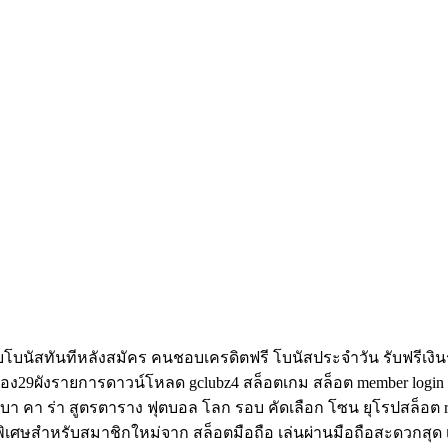
บโบนัสทันทีหลังสมัคร คนชอบเครดิตฟรี โบนัสประจำวัน รับฟรีเงิน
่อง29ผังรายการดาวน์โหลด gclubz4 สล็อตเกม สล็อต member login สล็
เซ็กซีบา คา ร่า สูตรตาราง ฟุตบอล โลก รอบ คัดเลือก โซน ยุโรปสล็อต
โบนัสพิเศษสำหรับสมาชิกใหม่จาก สล็อตมือถือ เล่นผ่านมือถือสะดวกส