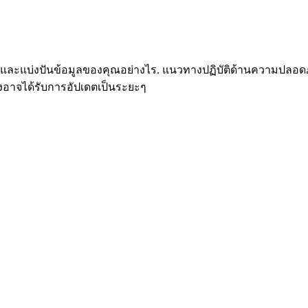
และแบ่งปันข้อมูลของคุณอย่างไร.
แนวทางปฏิบัติด้านความปลอดภั
่งอาจได้รับการอัปเดตเป็นระยะๆ