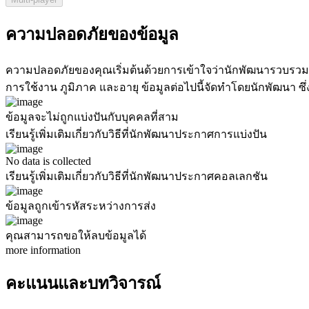
ความปลอดภัยของข้อมูล
ความปลอดภัยของคุณเริ่มต้นด้วยการเข้าใจว่านักพัฒนารวบรวม
การใช้งาน ภูมิภาค และอายุ
ข้อมูลต่อไปนี้จัดทำโดยนักพัฒนา ซึ
ข้อมูลจะไม่ถูกแบ่งปันกับบุคคลที่สาม
เรียนรู้เพิ่มเติมเกี่ยวกับวิธีที่นักพัฒนาประกาศการแบ่งปัน
No data is collected
เรียนรู้เพิ่มเติมเกี่ยวกับวิธีที่นักพัฒนาประกาศคอลเลกชัน
ข้อมูลถูกเข้ารหัสระหว่างการส่ง
คุณสามารถขอให้ลบข้อมูลได้
more information
คะแนนและบทวิจารณ์