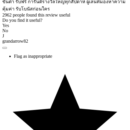
ขั้นต่ำ รับฟรี การันตีรางวัลใหญ่ทุกสัปดาห์ ผู้เล่นที่มองหาความ
คุ้มค่า รับโบนัสก่อนใคร
2962 people found this review useful
Do you find it useful?
Yes
No
J
grandarrow82
Flag as inappropriate