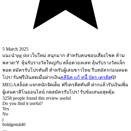
5 March 2025
แนะนำpg slot เว็บใหม่ สนุกมาก สำหรับคนชอบเสี่ยงโชค ห้าม
พลาด!🏅 ลุ้นรับรางวัลใหญ่กับ สล็อตวอลเลท ลุ้นรับรางวัลแจ็ก
พอต สมัครรับโปรทันที สำหรับผู้เล่นชาวไทย รีบสมัครก่อนหมด
โปร! รับฟรีเงินสดเมื่อฝากเงิน
คลีนิค แก้ หนี้ บัตร เครดิต
🎲
MEGAสล็อต แจกหนักจัดเต็ม ฟรีเครดิตทันที ฝากแล้วรับเงินเพิ่ม
ผู้เล่นคาสิโนออนไลน์ กดสมัครรับโปร! รับข้อเสนอสุดคุ้ม
3258 people found this review useful
Do you find it useful?
Yes
No
j
boldgem440