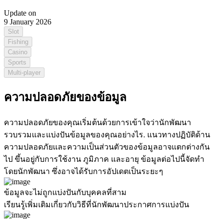
Update on
9 January 2026
Slot
Fishing
Casino
Sports
Multi-player
ความปลอดภัยของข้อมูล
ความปลอดภัยของคุณเริ่มต้นด้วยการเข้าใจว่านักพัฒนา
รวบรวมและแบ่งปันข้อมูลของคุณอย่างไร.
แนวทางปฏิบัติด้าน
ความปลอดภัยและความเป็นส่วนตัวของข้อมูลอาจแตกต่างกัน
ไป ขึ้นอยู่กับการใช้งาน ภูมิภาค และอายุ
ข้อมูลต่อไปนี้จัดทำ
โดยนักพัฒนา ซึ่งอาจได้รับการอัปเดตเป็นระยะๆ
ข้อมูลจะไม่ถูกแบ่งปันกับบุคคลที่สาม
เรียนรู้เพิ่มเติมเกี่ยวกับวิธีที่นักพัฒนาประกาศการแบ่งปัน