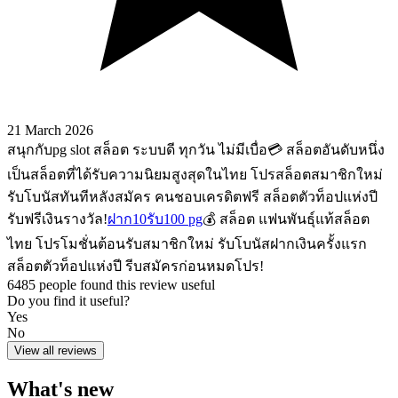
21 March 2026
สนุกกับpg slot สล็อต ระบบดี ทุกวัน ไม่มีเบื่อ💳 สล็อตอันดับหนึ่ง
เป็นสล็อตที่ได้รับความนิยมสูงสุดในไทย โปรสล็อตสมาชิกใหม่
รับโบนัสทันทีหลังสมัคร คนชอบเครดิตฟรี สล็อตตัวท็อปแห่งปี
รับฟรีเงินรางวัล!
ฝาก10รับ100 pg
💰 สล็อต แฟนพันธุ์แท้สล็อต
ไทย โปรโมชั่นต้อนรับสมาชิกใหม่ รับโบนัสฝากเงินครั้งแรก
สล็อตตัวท็อปแห่งปี รีบสมัครก่อนหมดโปร!
6485 people found this review useful
Do you find it useful?
Yes
No
View all reviews
What's new