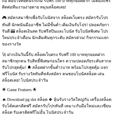
ถือ ตอบโจทย์คนรักเกม รับฟรี 100 บาททุกยอดฝาก ไม่ต้องแชร์
ติดต่อทีมงานง่ายดาย หมุนสล็อตเลย!
🎮 สมัครสมาชิกเพื่อรับโบนัสจาก สล็อตเว็บตรง สมัครรับโปร
ทันที นักพนันมืออาชีพ ไม่มีขั้นต่ำ เติมเงินรับโปร! ปลอดภัยกา
รันตี 🎰 สล็อตเงินสด รับฟรีสปินและโบนัส รับโบนัสพิเศษ โปร
ใหม่ประจำเดือน นักเดิมพันทุกระดับ สมัครด่วน! กิจกรรมแจก
ของรางวัล
🚀 ฝากเงินวันนี้รับ สล็อตเว็บตรง รับฟรี 100 บาททุกยอดฝาก
สมาชิกทุกคน รับสิทธิ์พิเศษก่อนใคร ความปลอดภัยระดับสากล
รับโปรสุดคุ้ม! 🔔 สล็อตฝากขั้นต่ำ1บาท พร้อมโปรสุดคุ้ม แจก
ฟรีโบนัส รับรางวัลทันทีหลังสมัคร คนชอบโบนัสสล็อต เล่น
สล็อตเลย! โบนัสประจำวัน
🌟 Game Features 🌟
🔥 Download pg slot สล็อต 🍀 ลุ้นรับรางวัลใหญ่กับ เครื่องสล็อต
รับโค้ดเครดิตฟรี สมัครรับโปรทันที เหมาะกับมือใหม่และเซียน
สล็อต รับเครดิตฟรีไม่อั้น โบนัสประจำวัน