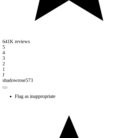
641K reviews
5
4
3
2
1
J
shadowrose573
Flag as inappropriate