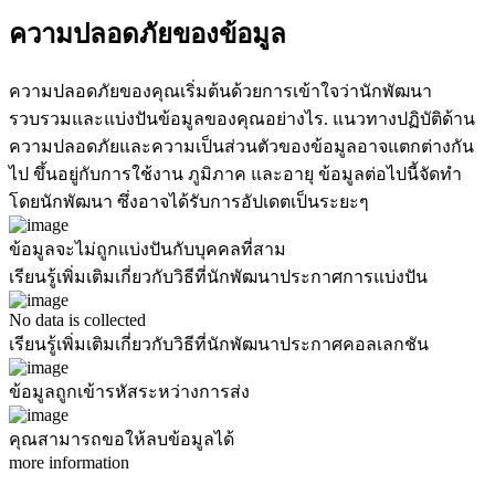
ความปลอดภัยของข้อมูล
ความปลอดภัยของคุณเริ่มต้นด้วยการเข้าใจว่านักพัฒนา
รวบรวมและแบ่งปันข้อมูลของคุณอย่างไร.
แนวทางปฏิบัติด้าน
ความปลอดภัยและความเป็นส่วนตัวของข้อมูลอาจแตกต่างกัน
ไป ขึ้นอยู่กับการใช้งาน ภูมิภาค และอายุ
ข้อมูลต่อไปนี้จัดทำ
โดยนักพัฒนา ซึ่งอาจได้รับการอัปเดตเป็นระยะๆ
ข้อมูลจะไม่ถูกแบ่งปันกับบุคคลที่สาม
เรียนรู้เพิ่มเติมเกี่ยวกับวิธีที่นักพัฒนาประกาศการแบ่งปัน
No data is collected
เรียนรู้เพิ่มเติมเกี่ยวกับวิธีที่นักพัฒนาประกาศคอลเลกชัน
ข้อมูลถูกเข้ารหัสระหว่างการส่ง
คุณสามารถขอให้ลบข้อมูลได้
more information