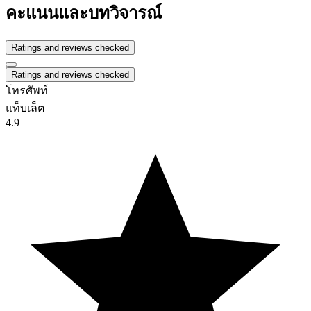
คะแนนและบทวิจารณ์
Ratings and reviews checked
Ratings and reviews checked
โทรศัพท์
แท็บเล็ต
4.9