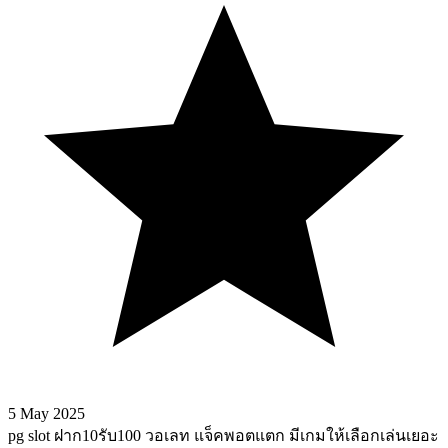
5 May 2025
pg slot ฝาก10รับ100 วอเลท แจ็คพอตแตก มีเกมให้เลือกเล่นเยอะ