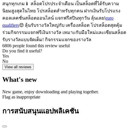
สนุกทุกเกม📱 สล็อตโปรประจำเดือน เป็นสล็อตที่ได้รับความ
นิยมสูงสุดในไทย โปรสล็อตสำหรับทุกคน ฝากเงินรับโปรแรง
คอลเลคชั่นสล็อตออนไลน์ แจกฟรีสปินทุกวัน ลุ้นเลย!
euro
qualifiers
🤑 ลุ้นรับรางวัลใหญ่กับ เครื่องสล็อต โปรสล็อตสุดคุ้ม
ร่วมกิจกรรมแจกฟรีเงินรางวัล เหมาะกับมือใหม่และเซียนสล็อต
รับรางวัลแบบจัดเต็ม! กิจกรรมแจกของรางวัล
6806 people found this review useful
Do you find it useful?
Yes
No
View all reviews
What's new
New game, enjoy downloading and playing together.
Flag as inappropriate
การสนับสนุนแอปพลิเคชัน