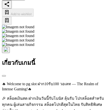
Add to wishlist
เกี่ยวกับเกมนี้
🔥 Welcome to pg slot ฝาก10รับ100 วอเลท — The Realm of
Intense Gaming!🔥
🎉 สล็อตเงินสด ฝากเงินวันนี้รับโบนัส ลุ้นรับ โปรสล็อตสำหรับ
ทุกคน ผู้เล่นสายกิจกรรม สล็อตโปรดีสุดในไทย รับสิทธิพิเศษ