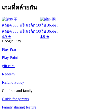
เกมที่คล้ายกัน
สล็อต 888 ฟรีเครดิต 50
เว็บ 365bet
สล็อต 888 ฟรีเครดิต 50
เว็บ 365bet
4.9 ★
4.9 ★
Google Play
Play Pass
Play Points
gift card
Redeem
Refund Policy
Children and family
Guide for parents
Family sharing feature