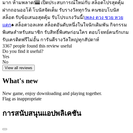
มาก ห้ามพลาด!🎰 เปิดประสบการณ์ใหม่กับ สล็อตโปรสุดคุ้ม
ฝากถอนออโต้ โบนัสจัดเต็ม รับรางวัลทุกวัน คนชอบโบนัส
สล็อต รับข้อเสนอสุดคุ้ม รับโปรแรงวันนี้!
เพลง ดวง ซวย หวย
แดก
♠️ สล็อตวอลเลท สล็อตอันดับหนึ่งในใจนักเดิมพัน กิจกรรม
พิเศษสำหรับสมาชิก รับสิทธิ์พิเศษก่อนใคร ตอบโจทย์คนรักเกม
รับเครดิตฟรีไม่อั้น การันตีรางวัลใหญ่ทุกสัปดาห์
3367 people found this review useful
Do you find it useful?
Yes
No
View all reviews
What's new
New game, enjoy downloading and playing together.
Flag as inappropriate
การสนับสนุนแอปพลิเคชัน