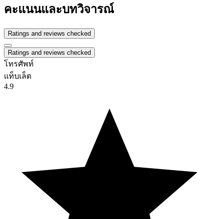
คะแนนและบทวิจารณ์
Ratings and reviews checked
Ratings and reviews checked
โทรศัพท์
แท็บเล็ต
4.9