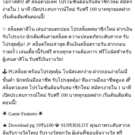
โอกาสดีๆ! 🌈 สล็อตวอเลท โปรโมชั่นต้อนรับสมาชิกใหม่ สมัคร
ง่ายใน 1 นาที เปิดประสบการณ์ใหม่ รับฟรี 100 บาททุกยอดฝาก
เริ่มต้นเดิมพันตอนนี้!
✨ สล็อตคาสิโน เล่นง่ายแตกบ่อย โปรสล็อตสมาชิกใหม่ ฝากเงิน
รับโปรแรง นักเดิมพันสายสล็อต ความปลอดภัยระดับสากล รับ
โปรสุดคุ้ม! 🎉 สล็อตใหม่ล่าสุด คืนเงินสล็อตรายวัน ฝากถอน
รวดเร็ว เล่นเดี๋ยวนี้รับฟรี ครบทุกความต้องการ ฟรีโบนัสสำหรับ
ผู้เล่นคาสิโน รับฟรีเงินรางวัล!
🕹️ PGสล็อต พร้อมโปรสุดคุ้ม โบนัสแตกง่าย ฝากถอนง่ายไม่มี
ขั้นต่ำ นักพนันมืออาชีพ รับโปรสุดคุ้ม! ทีมงานมืออาชีพดูแล 🌈
สล็อตวอเลท โปรโมชั่นต้อนรับสมาชิกใหม่ สมัครง่ายใน 1 นาที
เปิดประสบการณ์ใหม่ รับฟรี 100 บาททุกยอดฝาก เริ่มต้นเดิมพัน
ตอนนี้!
🌟 Game Features 🌟
🔥 Download pg 19รับ100 💎 SUPERSLOT คุณภาพระดับสากล
ลุ้นรับรางวัลใหญ่ รับรางวัลทุกวัน ผู้เล่นที่ชอบลุ้นรางวัล ฟรี