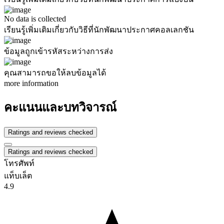
No data is collected
เรียนรู้เพิ่มเติมเกี่ยวกับวิธีที่นักพัฒนาประกาศคอลเลกชัน
ข้อมูลถูกเข้ารหัสระหว่างการส่ง
คุณสามารถขอให้ลบข้อมูลได้
more information
คะแนนและบทวิจารณ์
Ratings and reviews checked
Ratings and reviews checked
โทรศัพท์
แท็บเล็ต
4.9