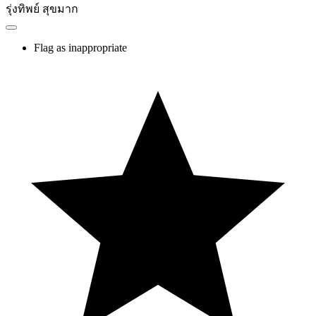
รุ่งทิพย์ สุขมาก
Flag as inappropriate