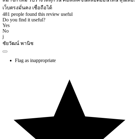
เว็บตรงมั่นคง เชื่อถือได้
481 people found this review useful
Do you find it useful?
Yes
No
j
ชัยวัฒน์ พานิช
Flag as inappropriate