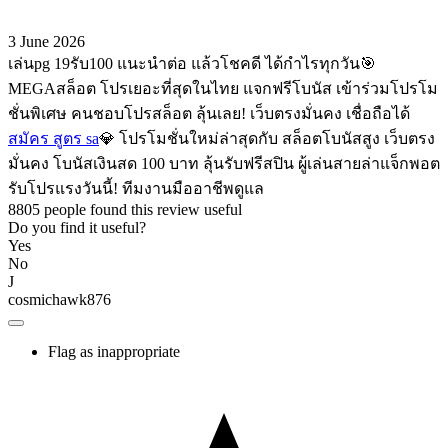
3 June 2026
เล่นpg 19รับ100 แนะนำต่อ แล้วโชคดี ได้กำไรทุกวัน🎯
MEGAสล็อต โปรเยอะที่สุดในไทย แจกฟรีโบนัส เข้าร่วมโปรโม
ชั่นพิเศษ คนชอบโปรสล็อต ลุ้นเลย! เว็บตรงมั่นคง เชื่อถือได้
สมัคร สูตร sa
💎 โปรโมชั่นใหม่ล่าสุดกับ สล็อตโบนัสสูง เว็บตรง
มั่นคง โบนัสเงินสด 100 บาท ลุ้นรับฟรีสปิน ผู้เล่นสายล่าแจ็กพอต
รับโปรแรงวันนี้! ทีมงานมืออาชีพดูแล
8805 people found this review useful
Do you find it useful?
Yes
No
J
cosmichawk876
Flag as inappropriate