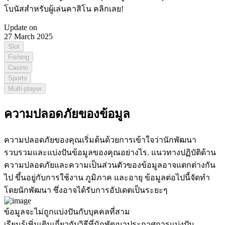
โบนัสสำหรับผู้เล่นคาสิโน คลิกเลย!
Update on
27 March 2025
Slot
Fishing
Casino
Sports
Multi-player
ความปลอดภัยของข้อมูล
ความปลอดภัยของคุณเริ่มต้นด้วยการเข้าใจว่านักพัฒนา
รวบรวมและแบ่งปันข้อมูลของคุณอย่างไร.
แนวทางปฏิบัติด้าน
ความปลอดภัยและความเป็นส่วนตัวของข้อมูลอาจแตกต่างกัน
ไป ขึ้นอยู่กับการใช้งาน ภูมิภาค และอายุ
ข้อมูลต่อไปนี้จัดทำ
โดยนักพัฒนา ซึ่งอาจได้รับการอัปเดตเป็นระยะๆ
ข้อมูลจะไม่ถูกแบ่งปันกับบุคคลที่สาม
เรียนรู้เพิ่มเติมเกี่ยวกับวิธีที่นักพัฒนาประกาศการแบ่งปัน