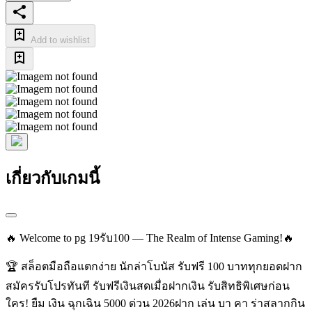
Add to wishlist
เกี่ยวกับเกมนี้
🔥 Welcome to pg 19รับ100 — The Realm of Intense Gaming!🔥
🏆 สล็อตมือถือแตกง่าย นักล่าโบนัส รับฟรี 100 บาททุกยอดฝาก
สมัครรับโปรทันที รับฟรีเงินสดเมื่อฝากเงิน รับสิทธิพิเศษก่อน
ใคร! ยืม เงิน ฉุกเฉิน 5000 ด่วน 2026ฝาก เล่น บา คา ร่าสลากกิน