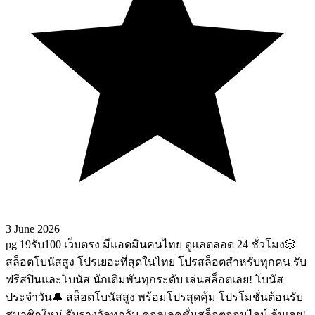
3 June 2026
pg 19รับ100 เว็บตรง มีแอดมินคนไทย ดูแลตลอด 24 ชั่วโมง🎲
สล็อตโบนัสสูง โปรเยอะที่สุดในไทย โปรสล็อตสำหรับทุกคน รับ
ฟรีสปินและโบนัส นักเดิมพันทุกระดับ เล่นสล็อตเลย! โบนัส
ประจำวัน🔔 สล็อตโบนัสสูง พร้อมโปรสุดคุ้ม โปรโมชั่นต้อนรับ
สมาชิกใหม่ รับรางวัลทุกวัน คอลเลคชั่นสล็อตออนไลน์ ลุ้นเลย!