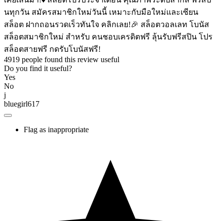
นทุกวัน สมัครสมาชิกใหม่วันนี้ เหมาะกับมือใหม่และเซียน
สล็อต ฝากถอนรวดเร็วทันใจ คลิกเลย!🎉 สล็อตวอลเลท โบนัส
สล็อตสมาชิกใหม่ สำหรับ คนชอบเครดิตฟรี ลุ้นรับฟรีสปิน โปร
สล็อตสายฟรี กดรับโบนัสฟรี!
4919 people found this review useful
Do you find it useful?
Yes
No
j
bluegirl617
Flag as inappropriate