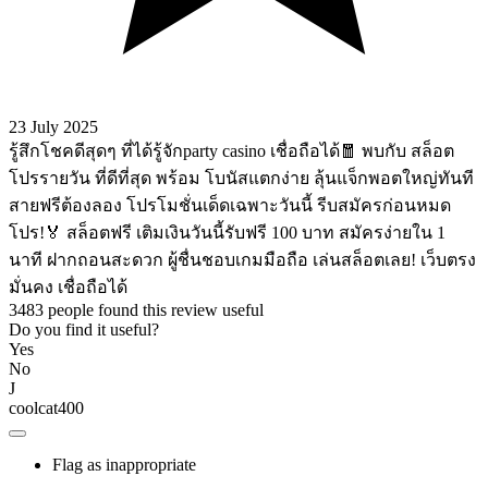
23 July 2025
รู้สึกโชคดีสุดๆ ที่ได้รู้จักparty casino เชื่อถือได้🧧 พบกับ สล็อต
โปรรายวัน ที่ดีที่สุด พร้อม โบนัสแตกง่าย ลุ้นแจ็กพอตใหญ่ทันที
สายฟรีต้องลอง โปรโมชั่นเด็ดเฉพาะวันนี้ รีบสมัครก่อนหมด
โปร!🏅 สล็อตฟรี เติมเงินวันนี้รับฟรี 100 บาท สมัครง่ายใน 1
นาที ฝากถอนสะดวก ผู้ชื่นชอบเกมมือถือ เล่นสล็อตเลย! เว็บตรง
มั่นคง เชื่อถือได้
3483 people found this review useful
Do you find it useful?
Yes
No
J
coolcat400
Flag as inappropriate