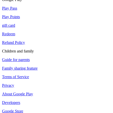
Play Pass
Play Points
gift card
Redeem
Refund Policy
Children and family
Guide for parents
Family sharing feature
Terms of Service
Privacy
About Google Play
Developers
Google Store