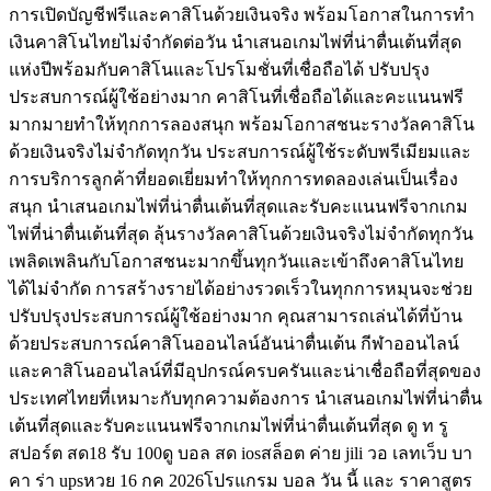
การเปิดบัญชีฟรีและคาสิโนด้วยเงินจริง พร้อมโอกาสในการทำ
เงินคาสิโนไทยไม่จำกัดต่อวัน นำเสนอเกมไพ่ที่น่าตื่นเต้นที่สุด
แห่งปีพร้อมกับคาสิโนและโปรโมชั่นที่เชื่อถือได้ ปรับปรุง
ประสบการณ์ผู้ใช้อย่างมาก คาสิโนที่เชื่อถือได้และคะแนนฟรี
มากมายทำให้ทุกการลองสนุก พร้อมโอกาสชนะรางวัลคาสิโน
ด้วยเงินจริงไม่จำกัดทุกวัน ประสบการณ์ผู้ใช้ระดับพรีเมียมและ
การบริการลูกค้าที่ยอดเยี่ยมทำให้ทุกการทดลองเล่นเป็นเรื่อง
สนุก นำเสนอเกมไพ่ที่น่าตื่นเต้นที่สุดและรับคะแนนฟรีจากเกม
ไพ่ที่น่าตื่นเต้นที่สุด ลุ้นรางวัลคาสิโนด้วยเงินจริงไม่จำกัดทุกวัน
เพลิดเพลินกับโอกาสชนะมากขึ้นทุกวันและเข้าถึงคาสิโนไทย
ได้ไม่จำกัด การสร้างรายได้อย่างรวดเร็วในทุกการหมุนจะช่วย
ปรับปรุงประสบการณ์ผู้ใช้อย่างมาก คุณสามารถเล่นได้ที่บ้าน
ด้วยประสบการณ์คาสิโนออนไลน์อันน่าตื่นเต้น กีฬาออนไลน์
และคาสิโนออนไลน์ที่มีอุปกรณ์ครบครันและน่าเชื่อถือที่สุดของ
ประเทศไทยที่เหมาะกับทุกความต้องการ นำเสนอเกมไพ่ที่น่าตื่น
เต้นที่สุดและรับคะแนนฟรีจากเกมไพ่ที่น่าตื่นเต้นที่สุด ดู ท รู
สปอร์ต สด18 รับ 100ดู บอล สด iosสล็อต ค่าย jili วอ เลทเว็บ บา
คา ร่า upsหวย 16 กค 2026โปรแกรม บอล วัน นี้ และ ราคาสูตร