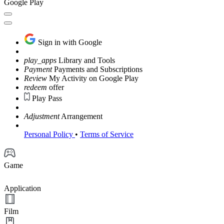
Google Play
Sign in with Google
play_apps
Library and Tools
Payment
Payments and Subscriptions
Review
My Activity on Google Play
redeem
offer
Play Pass
Adjustment
Arrangement
Personal Policy
•
Terms of Service
Game
Application
Film