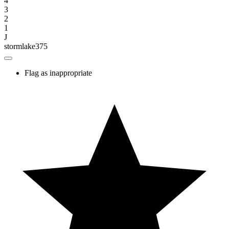
4
3
2
1
J
stormlake375
Flag as inappropriate