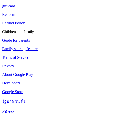
gift card
Redeem
Refund Policy
Children and family
Guide for parents
Family sharing feature
Terms of Service
Privacy
About Google Play
Developers
Google Store
รัฐบาล วัน ที1
สมัคร3bb