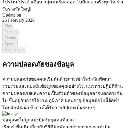
โปรใหม่ประจำเดือน กลุ่มคนรักสล็อต โบนัสแจกจริงทุกวัน ร่วม
รับรางวัลใหญ่!
Update on
25 February 2026
Slot
Fishing
Casino
Sports
Multi-player
ความปลอดภัยของข้อมูล
ความปลอดภัยของคุณเริ่มต้นด้วยการเข้าใจว่านักพัฒนา
รวบรวมและแบ่งปันข้อมูลของคุณอย่างไร.
แนวทางปฏิบัติด้าน
ความปลอดภัยและความเป็นส่วนตัวของข้อมูลอาจแตกต่างกัน
ไป ขึ้นอยู่กับการใช้งาน ภูมิภาค และอายุ
ข้อมูลต่อไปนี้จัดทำ
โดยนักพัฒนา ซึ่งอาจได้รับการอัปเดตเป็นระยะๆ
ข้อมูลจะไม่ถูกแบ่งปันกับบุคคลที่สาม
เรียนรู้เพิ่มเติมเกี่ยวกับวิธีที่นักพัฒนาประกาศการแบ่งปัน