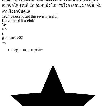
สมาชิกใหม่วันนี้ นักเดิมพันมือใหม่ รับโอกาสชนะมากขึ้น! ทีม
งานมืออาชีพดูแล
1924 people found this review useful
Do you find it useful?
Yes
No
j
grandarrow82
Flag as inappropriate