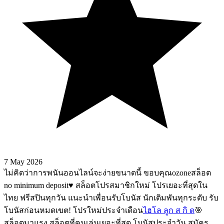
7 May 2026
ไม่คิดว่าการพนันออนไลน์จะง่ายขนาดนี้ ขอบคุณozoneสล็อต
no minimum deposit♥️ สล็อตโปรสมาชิกใหม่ โปรเยอะที่สุดใน
ไทย ฟรีสปินทุกวัน แนะนำเพื่อนรับโบนัส นักเดิมพันทุกระดับ รับ
โบนัสก่อนหมดเขต! โปรใหม่ประจำเดือน
ไฮโล ลูก ส กิ ด
🎯
สล็อตมาแรง สล็อตที่คนเล่นเยอะที่สุด โบนัสประจำวัน สมัคร