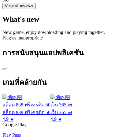
View all reviews
What's new
New game, enjoy downloading and playing together.
Flag as inappropriate
การสนับสนุนแอปพลิเคชัน
เกมที่คล้ายกัน
สล็อต 888 ฟรีเครดิต 50
เว็บ 365bet
สล็อต 888 ฟรีเครดิต 50
เว็บ 365bet
4.9 ★
4.9 ★
Google Play
Play Pass