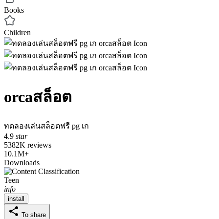
Books
Children
orcaสล็อต
ทดลองเล่นสล็อตฟรี pg เก
4.9
star
5382K reviews
10.1M+
Downloads
Teen
info
install
To share