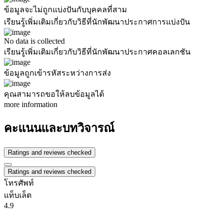
ข้อมูลจะไม่ถูกแบ่งปันกับบุคคลที่สาม
เรียนรู้เพิ่มเติมเกี่ยวกับวิธีที่นักพัฒนาประกาศการแบ่งปัน
No data is collected
เรียนรู้เพิ่มเติมเกี่ยวกับวิธีที่นักพัฒนาประกาศคอลเลกชัน
ข้อมูลถูกเข้ารหัสระหว่างการส่ง
คุณสามารถขอให้ลบข้อมูลได้
more information
คะแนนและบทวิจารณ์
Ratings and reviews checked
Ratings and reviews checked
โทรศัพท์
แท็บเล็ต
4.9