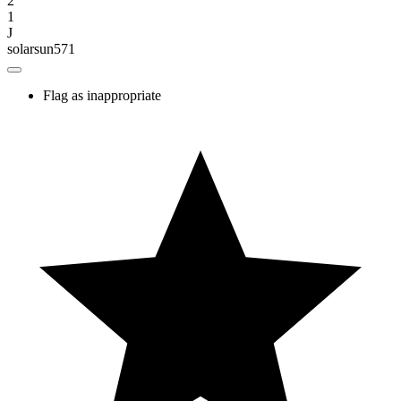
2
1
J
solarsun571
Flag as inappropriate