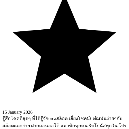
15 January 2026
รู้สึกโชคดีสุดๆ ที่ได้รู้จักorcaสล็อต เสี่ยงโชค🎲 เดิมพันง่ายๆกับ
สล็อตแตกง่าย ฝากถอนออโต้ สมาชิกทุกคน รับโบนัสทุกวัน โปร