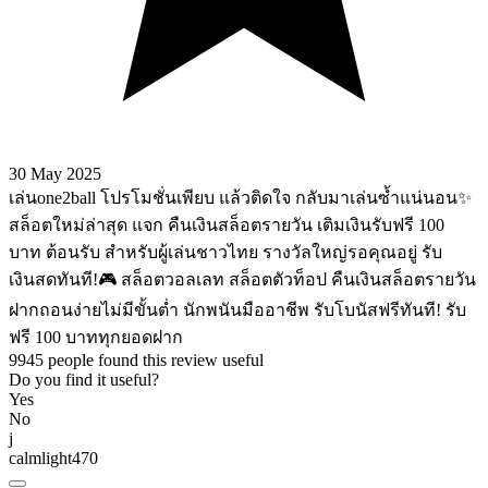
30 May 2025
เล่นone2ball โปรโมชั่นเพียบ แล้วติดใจ กลับมาเล่นซ้ำแน่นอน✨
สล็อตใหม่ล่าสุด แจก คืนเงินสล็อตรายวัน เติมเงินรับฟรี 100
บาท ต้อนรับ สำหรับผู้เล่นชาวไทย รางวัลใหญ่รอคุณอยู่ รับ
เงินสดทันที!🎮 สล็อตวอลเลท สล็อตตัวท็อป คืนเงินสล็อตรายวัน
ฝากถอนง่ายไม่มีขั้นต่ำ นักพนันมืออาชีพ รับโบนัสฟรีทันที! รับ
ฟรี 100 บาททุกยอดฝาก
9945 people found this review useful
Do you find it useful?
Yes
No
j
calmlight470