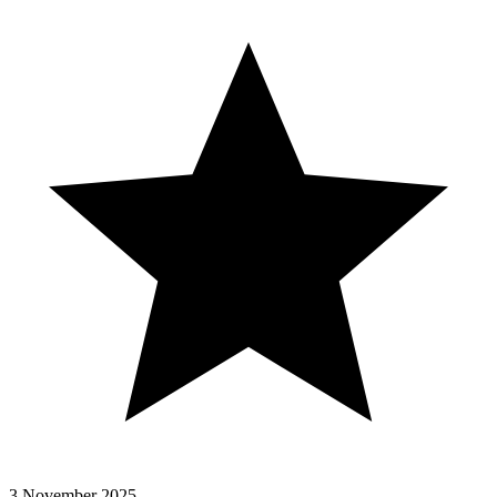
3 November 2025