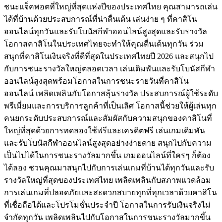
ชนะแจ็คพอตที่ใหญ่ที่สุดแห่งปีของประเทศไทย คุณสามารถเล่น
ได้ที่บ้านด้วยประสบการณ์ที่น่าตื่นเต้น เล่นง่าย ๆ ที่คาสิโน
ออนไลน์ทุกวันและรับโบนัสกีฬาออนไลน์สูงสุดและรับรางวัล
โอกาสคาสิโนในประเทศไทยจะทำให้คุณตื่นเต้นทุกวัน ร่วม
สนุกที่คาสิโนเงินจริงที่ดีที่สุดในประเทศไทยปี 2026 และสนุกไป
กับการชนะรางวัลใหญ่ตลอดเวลา เล่นเดิมพันและรับโบนัสกีฬา
ออนไลน์สูงสุดพร้อมโอกาสในการชนะรายวันที่คาสิโน
ออนไลน์ เพลิดเพลินกับโอกาสลุ้นรางวัล ประสบการณ์ผู้ใช้ระดับ
พรีเมี่ยมและการบริการลูกค้าที่เป็นเลิศ โอกาสนี้ช่วยให้ผู้เล่นทุก
คนยกระดับประสบการณ์และสัมผัสกับความสนุกของคาสิโนที่
ใหญ่ที่สุดด้วยการทดลองใช้ฟรีและเครดิตฟรี เล่นเกมเดิมพัน
และรับโบนัสกีฬาออนไลน์สูงสุดอย่างง่ายดาย สนุกไปกับความ
เป็นไปได้ในการชนะรางวัลมากขึ้น เกมออนไลน์ที่ใครๆ ก็ต้อง
ได้ลอง ชวนคุณมาสนุกไปกับการเล่นเกมที่บ้านได้ทุกวันและรับ
รางวัลใหญ่ที่สุดของประเทศไทย เพลิดเพลินกับสภาพแวดล้อม
การเล่นเกมที่ปลอดภัยและสะดวกสบายทุกที่ทุกเวลาด้วยคาสิโน
ที่เชื่อถือได้และโปรโมชั่นประจำปี โอกาสในการรับเงินจริงไม่
จำกัดทุกวัน เพลิดเพลินไปกับโอกาสในการชนะรางวัลมากขึ้น