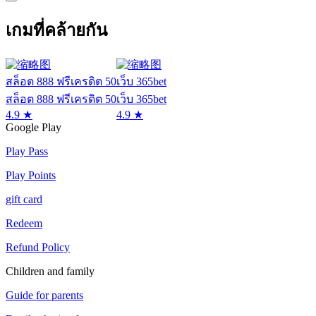
เกมที่คล้ายกัน
สล็อต 888 ฟรีเครดิต 50
เว็บ 365bet
สล็อต 888 ฟรีเครดิต 50
เว็บ 365bet
4.9 ★
4.9 ★
Google Play
Play Pass
Play Points
gift card
Redeem
Refund Policy
Children and family
Guide for parents