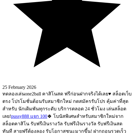
25 February 2026
ทดลองเล่นone2ball คาสิโนสด ฟรีก่อนฝากจริงได้เลย♥️ สล็อตเว็บ
ตรง โปรโมชั่นต้อนรับสมาชิกใหม่ กดสมัครรับโปร คุ้มค่าที่สุด
สำหรับ นักเดิมพันทุกระดับ บริการตลอด 24 ชั่วโมง เล่นสล็อต
เลย!
pussy888 แจก 100
🍀 โบนัสพิเศษสำหรับสมาชิกใหม่จาก
สล็อตคาสิโน รับฟรีเงินรางวัล รับฟรีเงินรางวัล รับฟรีเงินสด
ทันที สายฟรีต้องลอง รับโอกาสชนะมากขึ้น! ฝากถอนรวดเร็ว