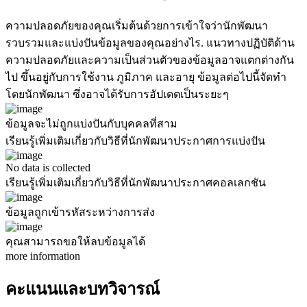
ความปลอดภัยของคุณเริ่มต้นด้วยการเข้าใจว่านักพัฒนา
รวบรวมและแบ่งปันข้อมูลของคุณอย่างไร.
แนวทางปฏิบัติด้าน
ความปลอดภัยและความเป็นส่วนตัวของข้อมูลอาจแตกต่างกัน
ไป ขึ้นอยู่กับการใช้งาน ภูมิภาค และอายุ
ข้อมูลต่อไปนี้จัดทำ
โดยนักพัฒนา ซึ่งอาจได้รับการอัปเดตเป็นระยะๆ
ข้อมูลจะไม่ถูกแบ่งปันกับบุคคลที่สาม
เรียนรู้เพิ่มเติมเกี่ยวกับวิธีที่นักพัฒนาประกาศการแบ่งปัน
No data is collected
เรียนรู้เพิ่มเติมเกี่ยวกับวิธีที่นักพัฒนาประกาศคอลเลกชัน
ข้อมูลถูกเข้ารหัสระหว่างการส่ง
คุณสามารถขอให้ลบข้อมูลได้
more information
คะแนนและบทวิจารณ์