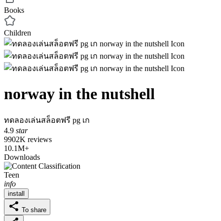
Books
Children
norway in the nutshell
ทดลองเล่นสล็อตฟรี pg เก
4.9
star
9902K reviews
10.1M+
Downloads
Teen
info
install
To share