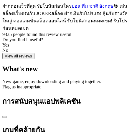
ฝากถอนเร็วที่สุด รับโบนัสก่อนใคร
บอล ทีม ชาติ อังกฤษ
🎯 เล่น
สล็อตเว็บตรงกับ JOKERสล็อต ฝากเงินรับโปรแรง ลุ้นรับรางวัล
ใหญ่ คอลเลคชั่นสล็อตออนไลน์ รับโบนัสก่อนหมดเขต! รับโปร
ก่อนหมดเขต
9335 people found this review useful
Do you find it useful?
Yes
No
View all reviews
What's new
New game, enjoy downloading and playing together.
Flag as inappropriate
การสนับสนุนแอปพลิเคชัน
เกมที่คล้ายกัน