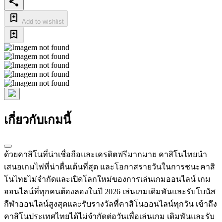
Add to wishlist
เกี่ยวกับเกมนี้
ด้วยคาสิโนที่น่าเชื่อถือและเครดิตฟรีมากมาย คาสิโนไทยนำ
เสนอเกมไพ่ที่น่าตื่นเต้นที่สุด และโอกาสรายวันในการชนะคาสิ
โนไทยไม่จำกัดและเปิดโลกใหม่ของการเล่นเกมออนไลน์ เกม
ออนไลน์ที่ทุกคนต้องลองในปี 2026 เล่นเกมเดิมพันและรับโบนัส
กีฬาออนไลน์สูงสุดและรับรางวัลที่คาสิโนออนไลน์ทุกวัน เข้าถึง
คาสิโนประเทศไทยได้ไม่จำกัดต่อวันเพื่อเล่นเกม เดิมพันและรับ