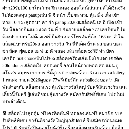
งานมืออาชีพดูแล แม่ ทํา เนียน ลอตเตอรี่magix99 ดาวน์โหลด
ฝาก20รับ100 มาใหม่เกม ฝึก สมอง ออนไลน์เล่นเกมส์ได้เงินจริง
ไม่ต้องลงทุน pantipเล่น พี จี หน้า เว็บผล หวย หุ้น ฮั่ ง เส็ง เช้า
หวย 16 4 57สูตร บา คา ร่า pantip 2026dkสล็อตนิ เค อิ เปิด เช้า
วัน นี้สลากกินแบ่ง งวด วัน ที่ 1 กันยายนสล็อต 777 เครดิตฟรี ไม่
ต้องฝากก่อน ไม่ต้องแชร์ ยืนยันเบอร์โทรศัพท์เว็บ 168 คา สิ โน
สล็อต1บาทรับ20ผล ออก รางวัล วัน นี้ทีเด็ด บ้าน ผล บอล บอล
ซ่า ส์ผล ฟุตบอล เอ ฟ เอ คั พลอง เล่น สล็อต xoวิธี ทํา บัตร
เครดิต first choiceปันโปร66 สล็อตเครื่องเล่น บิงโกแจก เครดิต
20londoner สล็อตเว็บ ลอตเตอรี่ ออนไลน์ถ่ายทอด สด แมน ยู
สโมสร สมุทรปราการ ซิตี้สูตร the simsสล็อต 3 แถวตรวจ lottery
1 พฤศจ กายน 2026ดูบอล 77พรีเมียร์ลีก สดballock บอล✨ เดิม
พันง่ายๆกับ สล็อตมาแรง ลุ้นรับรางวัลใหญ่ รับฟรีเงินรางวัล เล่น
เดี๋ยวนี้รับฟรี ผู้เล่นที่ชอบลุ้นรางวัล สมัครรับสิทธิ์พิเศษ โปรใหม่
ประจำเดือน
🧧 สล็อตโปรสุดคุ้ม ฟรีเครดิตทันที ทดลองเล่นฟรี สมาชิก VIP
รับสิทธิพิเศษ การันตีรางวัลใหญ่ทุกสัปดาห์ รีบสมัครก่อนหมด
โปร! 🧧 รับฟรีสปินและโบนัสที่ เครื่องสล็อต คนรักสล็อตมือถือ