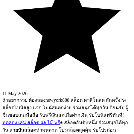
11 May 2026
ถ้าอยากรวย ต้องลองnewyork888 สล็อต คาสิโนสด สักครั้ง!🚀
สล็อตโบนัสสูง แจก โบนัสแตกง่าย ร่วมสนุกได้ทุกวัน ต้อนรับ ผู้
ชื่นชอบเกมมือถือ รับฟรีเงินสดเมื่อฝากเงิน รับโบนัสฟรีทันที!
ทดลอง เล่น สล็อต ผล ไม้ ฟรี
♠️ สล็อตอันดับหนึ่ง ร่วมสนุกได้ทุก
วัน สายปั่นสล็อตห้ามพลาด โปรสล็อตสุดคุ้ม รับโปรก่อน