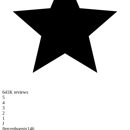
641K reviews
5
4
3
2
1
J
fiercephoenix146