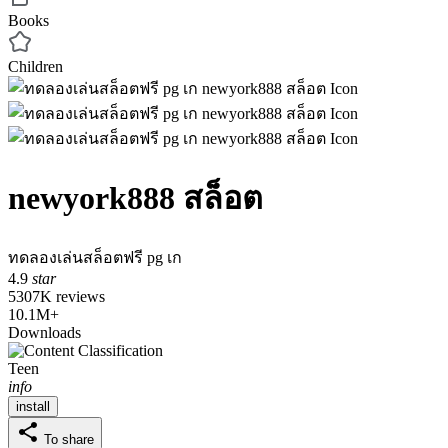
Books
Children
newyork888 สล็อต
ทดลองเล่นสล็อตฟรี pg เก
4.9
star
5307K reviews
10.1M+
Downloads
Teen
info
install
To share