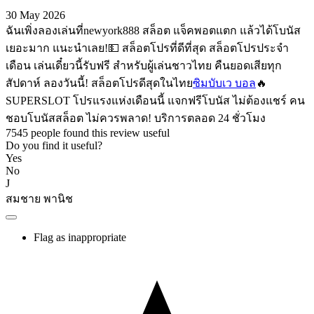
30 May 2026
ฉันเพิ่งลองเล่นที่newyork888 สล็อต แจ็คพอตแตก แล้วได้โบนัส
เยอะมาก แนะนำเลย!💵 สล็อตโปรที่ดีที่สุด สล็อตโปรประจำ
เดือน เล่นเดี๋ยวนี้รับฟรี สำหรับผู้เล่นชาวไทย คืนยอดเสียทุก
สัปดาห์ ลองวันนี้! สล็อตโปรดีสุดในไทย
ซิมบับเว บอล
🔥
SUPERSLOT โปรแรงแห่งเดือนนี้ แจกฟรีโบนัส ไม่ต้องแชร์ คน
ชอบโบนัสสล็อต ไม่ควรพลาด! บริการตลอด 24 ชั่วโมง
7545 people found this review useful
Do you find it useful?
Yes
No
J
สมชาย พานิช
Flag as inappropriate