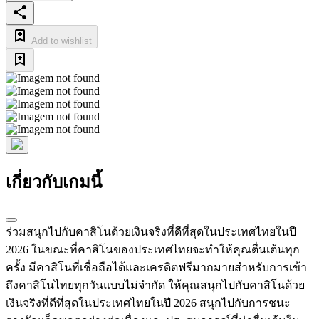
Add to wishlist
เกี่ยวกับเกมนี้
ร่วมสนุกไปกับคาสิโนด้วยเงินจริงที่ดีที่สุดในประเทศไทยในปี
2026 ในขณะที่คาสิโนของประเทศไทยจะทำให้คุณตื่นเต้นทุก
ครั้ง มีคาสิโนที่เชื่อถือได้และเครดิตฟรีมากมายสำหรับการเข้า
ถึงคาสิโนไทยทุกวันแบบไม่จำกัด ให้คุณสนุกไปกับคาสิโนด้วย
เงินจริงที่ดีที่สุดในประเทศไทยในปี 2026 สนุกไปกับการชนะ