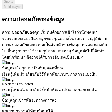
Sports
Multi-player
ความปลอดภัยของข้อมูล
ความปลอดภัยของคุณเริ่มต้นด้วยการเข้าใจว่านักพัฒนา
รวบรวมและแบ่งปันข้อมูลของคุณอย่างไร.
แนวทางปฏิบัติด้าน
ความปลอดภัยและความเป็นส่วนตัวของข้อมูลอาจแตกต่างกัน
ไป ขึ้นอยู่กับการใช้งาน ภูมิภาค และอายุ
ข้อมูลต่อไปนี้จัดทำ
โดยนักพัฒนา ซึ่งอาจได้รับการอัปเดตเป็นระยะๆ
ข้อมูลจะไม่ถูกแบ่งปันกับบุคคลที่สาม
เรียนรู้เพิ่มเติมเกี่ยวกับวิธีที่นักพัฒนาประกาศการแบ่งปัน
No data is collected
เรียนรู้เพิ่มเติมเกี่ยวกับวิธีที่นักพัฒนาประกาศคอลเลกชัน
ข้อมูลถูกเข้ารหัสระหว่างการส่ง
คุณสามารถขอให้ลบข้อมูลได้