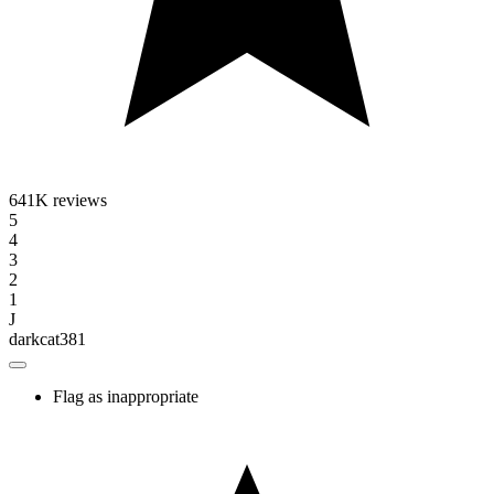
641K reviews
5
4
3
2
1
J
darkcat381
Flag as inappropriate