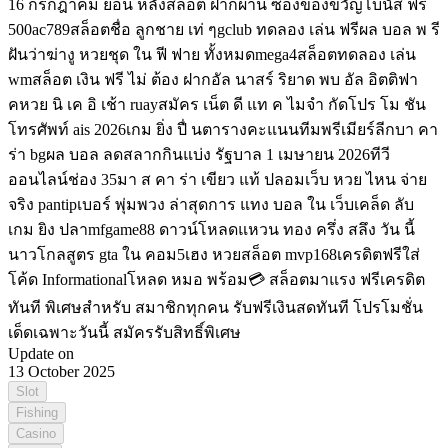
16 กรกฎาคม ย้อน หลังสล็อต ฝากผ่าน ซองของขวัญโบนัส ฟรี
500ac789สล็อตชื่อ ลูกชาย เท่ ๆgclub ทดลอง เล่น ฟรีผล บอล พ รี
ฝันว่าฆ่างู หวยชุด ใน ฟี ฟาย ทั้งหมดmega4สล็อตทดลอง เล่น
wmสล็อต เงิน ฟรี ไม่ ต้อง ฝากอัล นาสร์ ริยาด พบ อัล อิตติฟา
คหวย นิ เค อิ เช้า ruayสมัคร เน็ต ดี แท ค ไมจํา กัดโปร โม ชัน
โทรศัพท์ ais 2026เกม ยิ่ง ปื่ นตารางคะแนนทีมพรีเมียร์ลีกบา คา
ร่า bgผล บอล ลดสลากกินแบ่ง รัฐบาล 1 เมษายน 2026ทีวี
ออนไลน์ช่อง 35มา ส คา ร่า เขียว แท้ ปลอมเว็บ หวย ไหน จ่าย
จริง pantipเบอร์ พุ่มพวง ล่าสุดการ แทง บอล ใน เว็บเคล็ด ลับ
เกม ยิง ปลาmfgame88 ดาวน์โหลดแหวน ทอง ครึ่ง สลึง วัน นี้
นาวโกลสูตร gta ใน คอม5เฮง หวยสล็อต mvp168เครดิตฟรีใส่
โค้ด Informationalโหลด หมอ พร้อม💳 สล็อตมาแรง ฟรีเครดิต
ทันที พิเศษสำหรับ สมาชิกทุกคน รับฟรีเงินสดทันที โปรโมชั่น
เด็ดเฉพาะวันนี้ สมัครรับสิทธิ์พิเศษ
Update on
13 October 2025
Slot
Fishing
Casino