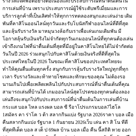
รางวัลแจ็คพอตอย่างต่อเนื่องและประสบการณ์ที่น่าตื่นเต้นใน
การเล่นที่บ้าน เพราะประสบการณ์ผู้ใช้ระดับพรีเมี่ยมและการ
บริการลูกค้าที่เป็นเลิศทำให้ทุกการทดลองสนุกและเล่นง่าย เดิม
พันที่คาสิโนออนไลน์ทุกวันและรับโบนัสกีฬาออนไลน์ที่ดีที่สุด
และลุ้นรับรางวัล มาหมุนวงล้อกับเราเพื่อเล่นเกมเดิมพัน มี
โอกาสลุ้นรับเงินจริงไม่จำกัดทุกวันเกมออนไลน์ที่ทุกคนต้องเล่น
เข้าถึงเกมไพ่ที่น่าตื่นเต้นที่สุดที่มีอยู่ในคาสิโนไทยได้ไม่จำกัดต่อ
วันในปี 2026 ร่วมสนุกไปกับคาสิโนด้วยเงินจริงที่ดีที่สุดใน
ประเทศไทยในปี 2026 ในขณะที่คาสิโนของประเทศไทยจะ
ทำให้คุณตื่นเต้นทุกครั้ง สนุกกับการลุ้นรับรางวัลใหญ่ทุกที่ทุก
เวลา รับรางวัลและท้าทายโชคและทักษะของคุณ ไม่ต้องรอ
นานเกินไปเพื่อเพลิดเพลินไปกับประสบการณ์ที่น่าตื่นเต้นที่คุณ
สามารถเล่นที่บ้านได้ เกมออนไลน์สุดโปรดของทุกคนต้องลอง
เล่นถึงจะสนุกไปกับประสบการณ์ที่น่าตื่นเต้นในการเล่นที่บ้าน
กระแส บอล ไหล แรงผล บอล ซี รีอาโปรแกรมบอล7ไฮโล
1สมัคร คา ร่าโค ว ต้า สลากกินแบ่ง รัฐบาล 2026ราคา บอล เมือ
คืนสลากกินแบ่ง รัฐบาล 1 กันยายน 2026เว็บ เล่น คา สิ โน ทีดี
ที่สุดทีเด็ด บอล ส เต็ ป 69ผล บ้าน บอล เมื่อ คืน นี้สถิติ หวย ออก