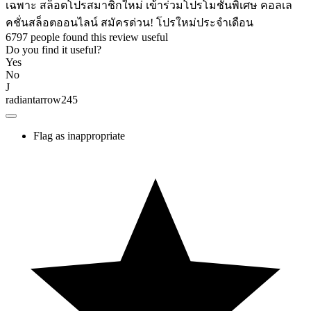
เฉพาะ สล็อตโปรสมาชิกใหม่ เข้าร่วมโปรโมชั่นพิเศษ คอลเล
คชั่นสล็อตออนไลน์ สมัครด่วน! โปรใหม่ประจำเดือน
6797 people found this review useful
Do you find it useful?
Yes
No
J
radiantarrow245
Flag as inappropriate