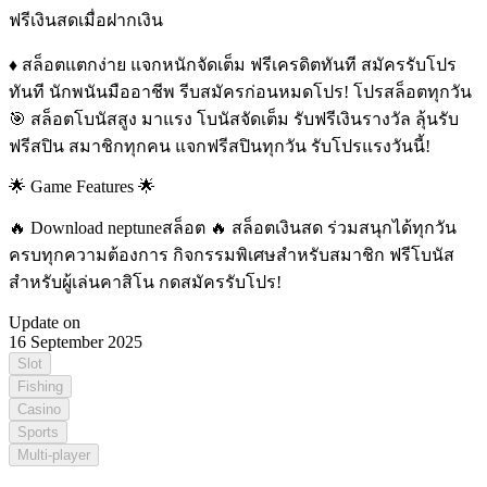
ฟรีเงินสดเมื่อฝากเงิน
♦️ สล็อตแตกง่าย แจกหนักจัดเต็ม ฟรีเครดิตทันที สมัครรับโปร
ทันที นักพนันมืออาชีพ รีบสมัครก่อนหมดโปร! โปรสล็อตทุกวัน
🎯 สล็อตโบนัสสูง มาแรง โบนัสจัดเต็ม รับฟรีเงินรางวัล ลุ้นรับ
ฟรีสปิน สมาชิกทุกคน แจกฟรีสปินทุกวัน รับโปรแรงวันนี้!
🌟 Game Features 🌟
🔥 Download neptuneสล็อต 🔥 สล็อตเงินสด ร่วมสนุกได้ทุกวัน
ครบทุกความต้องการ กิจกรรมพิเศษสำหรับสมาชิก ฟรีโบนัส
สำหรับผู้เล่นคาสิโน กดสมัครรับโปร!
Update on
16 September 2025
Slot
Fishing
Casino
Sports
Multi-player