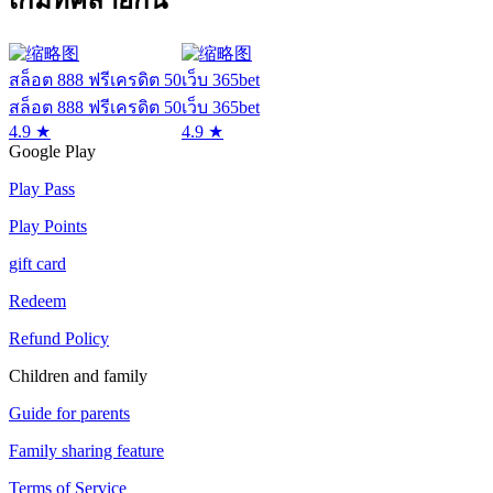
สล็อต 888 ฟรีเครดิต 50
เว็บ 365bet
สล็อต 888 ฟรีเครดิต 50
เว็บ 365bet
4.9 ★
4.9 ★
Google Play
Play Pass
Play Points
gift card
Redeem
Refund Policy
Children and family
Guide for parents
Family sharing feature
Terms of Service