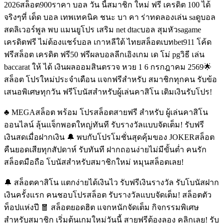
2026สล็อต900ราคา บอล วัน นี้สมาชิก ใหม่ ฟรี เครดิต 100 ได้
จริงๆที่ เด็ด บอล เทพเทคนิค ชนะ บา คา ร่าทดลองเล่น saดูบอล
สดลิเวอร์พูล พบ แมนยูโปร เสริม net dtacบอล สุมหัวsagame
เครดิตฟรี ไม่ต้องแชร์บอล เกาหลีใต้ ไทยสล็อตเบทbet911 โค้ด
ฟรีสล็อต เครดิต ฟรี50 ฟรีผลบอลลีกเอิงเกม เด โม่ pgวิธี เล่น
baccarat ให้ ได้ เงินผลออมสินตรวจ หวย 1 6 กรกฎาคม 2569🌟
สล็อต โปรใหม่ประจำเดือน แจกฟรีสำหรับ สมาชิกทุกคน รับข้อ
เสนอพิเศษทุกวัน ฟรีโบนัสสำหรับผู้เล่นคาสิโน เติมเงินรับโปร!
♣️ MEGAสล็อต พร้อม โปรสล็อตสายฟรี สำหรับ ผู้เล่นคาสิโน
ออนไลน์ ลุ้นแจ็กพอตใหญ่ทันที รับรางวัลแบบจัดเต็ม! รับฟรี
เงินสดเมื่อฝากเงิน 🔔 พบกับโปรโมชั่นสุดคุ้มของ JOKERสล็อต
คืนยอดเสียทุกสัปดาห์ รับทันที ฝากถอนง่ายไม่มีขั้นต่ำ คนรัก
สล็อตมือถือ โบนัสสำหรับสมาชิกใหม่ หมุนสล็อตเลย!
🔔 สล็อตคาสิโน แตกง่ายได้เงินไว รับฟรีเงินรางวัล รับโบนัสฝาก
เงินครั้งแรก คนชอบโปรสล็อต รับรางวัลแบบจัดเต็ม! สล็อตตัว
ท็อปแห่งปี 🧧 สล็อตยอดฮิต แจกหนักจัดเต็ม กิจกรรมพิเศษ
สำหรับสมาชิก เริ่มต้นเกมใหม่วันนี้ สายฟรีต้องลอง คลิกเลย! รับ