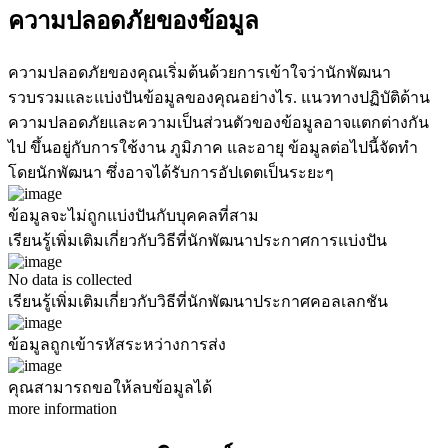
ความปลอดภัยของข้อมูล
ความปลอดภัยของคุณเริ่มต้นด้วยการเข้าใจว่านักพัฒนา
รวบรวมและแบ่งปันข้อมูลของคุณอย่างไร.
แนวทางปฏิบัติด้าน
ความปลอดภัยและความเป็นส่วนตัวของข้อมูลอาจแตกต่างกัน
ไป ขึ้นอยู่กับการใช้งาน ภูมิภาค และอายุ
ข้อมูลต่อไปนี้จัดทำ
โดยนักพัฒนา ซึ่งอาจได้รับการอัปเดตเป็นระยะๆ
ข้อมูลจะไม่ถูกแบ่งปันกับบุคคลที่สาม
เรียนรู้เพิ่มเติมเกี่ยวกับวิธีที่นักพัฒนาประกาศการแบ่งปัน
No data is collected
เรียนรู้เพิ่มเติมเกี่ยวกับวิธีที่นักพัฒนาประกาศคอลเลกชัน
ข้อมูลถูกเข้ารหัสระหว่างการส่ง
คุณสามารถขอให้ลบข้อมูลได้
more information