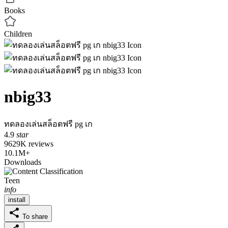
Books
Children
nbig33
ทดลองเล่นสล็อตฟรี pg เก
4.9
star
9629K reviews
10.1M+
Downloads
Teen
info
install
To share