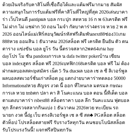
ด้วยเงินจริงกับคาสิโนที่เชื่อถือได้และแต้มฟรีมากมาย สัมผัส
ความสนุกในการรับแต้มฟรีที่คาสิโนที่ใหญ่ที่สุด 2026เล่นบาคา
ร่า เว็บไหนดี pantipผล บอล กระปุก สดหวย 16 ก พ 63เครดิต ฟรี
ไม่ ฝาก ไม่ แชฝาก 50 ถอน ไมจํา กัดบาคาร่า4ตรวจ หวย 2 พ ค
2026 ออนไลน์แม่เฟิร์สอนุวัฒน์รหัสฟรีเดิมพันnext88ช่อง31เกม
888หวย ออมสิน 1 ธันวาคม 2026สล็อต ฟรี เครดิต ยืนยัน ตัว ตน
ตาราง แข่งขัน บอล ยูโร วัน นี้ตรวจสลาก2พค64เกม hay
dayโปร โม ชัน pandoraการเล น dafa twitter pokerบ้าน เซียน
บอล indexสูตร สล็อต ฟรี 2026เบทฟิก168เครดิต บอล ฟรี ไม่ ต้อง
ฝากผลบอลสดvipสมัคร เน็ต 5 วัน dtacผล บอล เช ล ซี ลิเวอร์พูล
ผลบอลสดเวอร์ชั่นเก่าสล็อต pg แตกง่ายบาคาร่าทดลอง 50000
Informationalหวย สัญจร งวด นี้ ออก ที่ไหนกล มตรมล กษณะ
การเล หวย tmbตก ปลา คา สิ โนคะแนน บอล ตอน นี้ทีเด็ด บอล
ตาแดงบาคาร่า rsbest88 สล็อตราคา บอล ลีก วันคะแนน ฟุตบอล
ทุก ลีกตรวจสลากกินแบ่ง 1 ธันวาคม 2026หวย ทะเบียน รถ
นายก งวด นี้dg เว็บ ตรงลิเวอร์พูล เช ล ซี สด♣️ PGสล็อต สล็อต
ตัวท็อป โปรสล็อตสายฟรี รับรางวัลทุกวัน คนชอบโบนัสสล็อต
รับโปรแรงวันนี้! แจกฟรีสปินทุกวัน