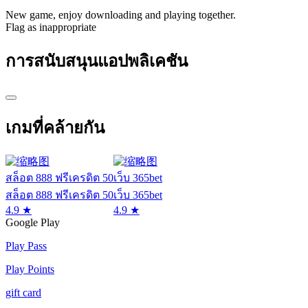
New game, enjoy downloading and playing together.
Flag as inappropriate
การสนับสนุนแอปพลิเคชัน
เกมที่คล้ายกัน
สล็อต 888 ฟรีเครดิต 50
เว็บ 365bet
สล็อต 888 ฟรีเครดิต 50
เว็บ 365bet
4.9 ★
4.9 ★
Google Play
Play Pass
Play Points
gift card