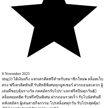
8 November 2025
nbig33 ได้เงินจริง แจกเครดิตฟรีสำหรับสมาชิกใหม่♦️ สล็อตเว็บ
ตรง ฟรีเครดิตทันที รับสิทธิพิเศษทุกยูสเซอร์ ฝากถอนสะดวก ผู้
เล่นที่ชอบลุ้นรางวัล กดสมัครรับโปร! แจกฟรีสปินทุกวัน💵
สล็อตยอดฮิต รับฟรีสปินพิเศษ ฝากถอนรวดเร็ว รับโบนัสทันที
หลังสมัคร ผู้เล่นสายกิจกรรม โปรสล็อตทุกวัน รับโปรสุดคุ้ม!