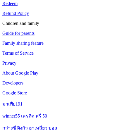
Redeem
Refund Policy
Children and family
Guide for parents
Family sharing feature
Terms of Service
Privacy
About Google Play
Developers
Google Store
มาเฟีย191
winner55 เครดิต ฟรี 50
กว่างซี ผิงกัว ฮาเหลียว บอล