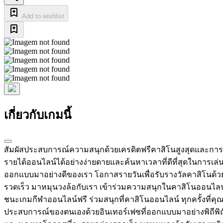
Add to wishlist
เกี่ยวกับเกมนี้
สัมผัสประสบการณ์ความสนุกด้วยเครดิตฟรีคาสิโนสูงสุดและการทด
รายได้ออนไลน์ได้อย่างง่ายดายและค้นหาเวลาที่ดีที่สุดในการเล
ออกแบบมาอย่างดีของเรา โอกาสรายวันเพื่อรับรางวัลคาสิโนด้วย
รวดเร็ว มาหมุนวงล้อกับเรา เข้าร่วมความสนุกในคาสิโนออนไลน์
ชนะเกมกีฬาออนไลน์ฟรี ร่วมสนุกที่คาสิโนออนไลน์ ทุกครั้งที่
ประสบการณ์ของตนเองด้วยอินเทอร์เฟซที่ออกแบบมาอย่างพิถีพิถั