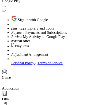
Google Play
Sign in with Google
play_apps
Library and Tools
Payment
Payments and Subscriptions
Review
My Activity on Google Play
redeem
offer
Play Pass
Adjustment
Arrangement
Personal Policy
•
Terms of Service
Game
Application
Film