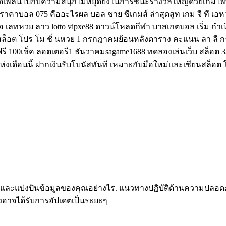
ลินไปกับความสนุกไม่หยุดยั้งในการชนะรางวัลใหญ่ด้วยเกมไพ่ที่น่
คาบอล 075 คืออะไรผล บอล ชาย ซีเกมส์ ล่าสุดสูท เกม จี ที เอหวย
อ เลทหวย ลาว lotto vipxe88 ดาวน์โหลดกีฬา บาสเกตบอล เริ่ม กำเนิด
6สล็อต โปร โม ชั่ นหวย 1 กรกฎาคมย้อนหลังตาราง คะแนน ลา ลี กา 
er55 ฟรี 100เช็ค ลอตเตอรี1 ธันวาคมsagame1688 ทดลองเล่นเว็บ สล็
เดือนนี้ ฝากเงินรับโบนัสทันที เหมาะกับมือใหม่และเซียนสล็อต โ
และแบ่งปันข้อมูลของคุณอย่างไร.
แนวทางปฏิบัติด้านความปลอดภั
่งอาจได้รับการอัปเดตเป็นระยะๆ