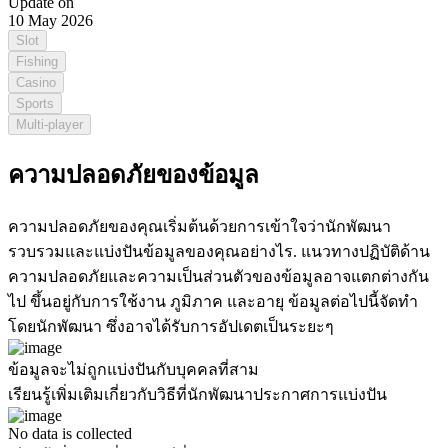
Update on
10 May 2026
Slot
Fishing
Casino
Sports
Multi-player
ความปลอดภัยของข้อมูล
ความปลอดภัยของคุณเริ่มต้นด้วยการเข้าใจว่านักพัฒนา
รวบรวมและแบ่งปันข้อมูลของคุณอย่างไร.
แนวทางปฏิบัติด้าน
ความปลอดภัยและความเป็นส่วนตัวของข้อมูลอาจแตกต่างกัน
ไป ขึ้นอยู่กับการใช้งาน ภูมิภาค และอายุ
ข้อมูลต่อไปนี้จัดทำ
โดยนักพัฒนา ซึ่งอาจได้รับการอัปเดตเป็นระยะๆ
ข้อมูลจะไม่ถูกแบ่งปันกับบุคคลที่สาม
เรียนรู้เพิ่มเติมเกี่ยวกับวิธีที่นักพัฒนาประกาศการแบ่งปัน
No data is collected