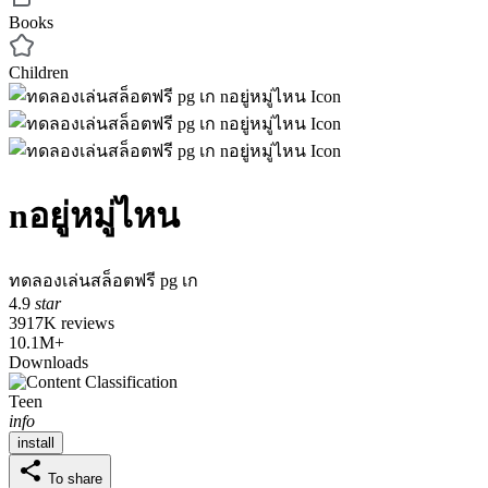
Books
Children
nอยู่หมู่ไหน
ทดลองเล่นสล็อตฟรี pg เก
4.9
star
3917K reviews
10.1M+
Downloads
Teen
info
install
To share