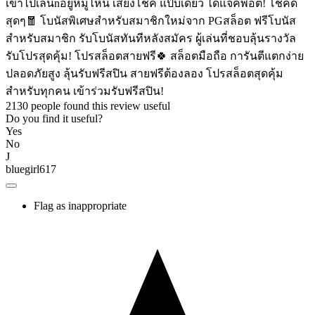
เข้าไปเล่นnอยู่หมู่ไหน เสี่ยงโชค แป๊บเดียว ได้แจ็คพอต! โชคดี
สุดๆ🧧 โบนัสพิเศษสำหรับสมาชิกใหม่จาก PGสล็อต ฟรีโบนัส
สำหรับสมาชิก รับโบนัสทันทีหลังสมัคร ผู้เล่นที่ชอบลุ้นรางวัล
รับโปรสุดคุ้ม! โปรสล็อตสายฟรี🍀 สล็อตมือถือ การันตีแตกง่าย
ปลอดภัยสูง ลุ้นรับฟรีสปิน สายฟรีต้องลอง โปรสล็อตสุดคุ้ม
สำหรับทุกคน เข้าร่วมรับฟรีสปิน!
2130 people found this review useful
Do you find it useful?
Yes
No
J
bluegirl617
Flag as inappropriate