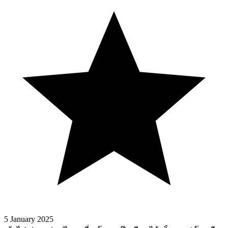
5 January 2025