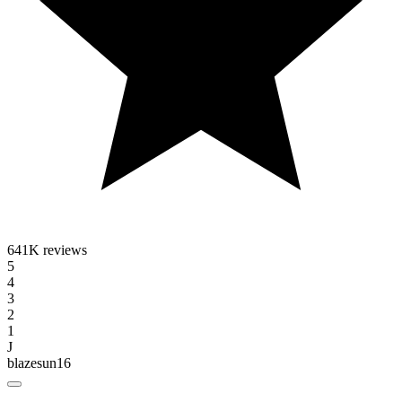
641K reviews
5
4
3
2
1
J
blazesun16