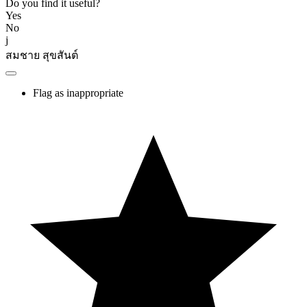
Do you find it useful?
Yes
No
j
สมชาย สุขสันต์
Flag as inappropriate