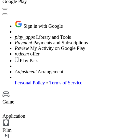
Google Play
Sign in with Google
play_apps
Library and Tools
Payment
Payments and Subscriptions
Review
My Activity on Google Play
redeem
offer
Play Pass
Adjustment
Arrangement
Personal Policy
•
Terms of Service
Game
Application
Film