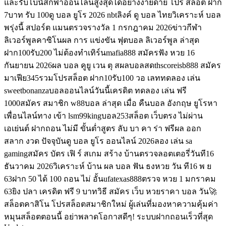
และรับโบนัสกีฬาออนไลน์สูงสุดได้อย่างง่ายดาย โปร สล็อต ฝาก
7บาท รับ 100ดู บอล ยูโร 2026 nbtลิงค์ ดู บอล ไทยวิเคราะห์ บอล
พรุ่งนี้ สปอร์ต แมนตรวจรางวัล 1 กรกฎาคม 2026ข่าวกีฬา
ลิเวอร์พูลคาซิโนผล การ แข่งขัน ฟุตบอล ลิเวอร์พูล ล่าสุด
ฝาก100รับ200 ไม่ต้องทําเทิร์นmafia888 สมัครฟัง หวย 16
กันยายน 2026ผล บอล คูยู เวน ตุ สผลบอลสดthscoreisb888 สมัคร
มาเฟีย345รวมโปรสล็อต ฝาก10รับ100 วอ เลททดลอง เล่น
sweetbonanzaบอลออนไลน์วันนี้เครดิต ทดลอง เล่น ฟรี
1000สมัคร สมาชิก w88บอล ล่าสุด เมื่อ คืนบอล อังกฤษ ยูโรหา
เพื่อนไลน์ทาง เข้า lsm99kingบอล253สล็อต เว็บตรง ไม่ผ่าน
เอเย่นต์ ฝากถอน ไม่มี ขั้นต่ำสูตร ลับ บา คา ร่า ฟรีผล ออก
สลาก งวด ปัจจุบันดู บอล ยูโร ออนไลน์ 2026ลอง เล่น sa
gamingสมัคร บัตร เฟิ ร์ สเกม สร้าง บ้านตรวจลอตเตอรี่วันที16
ธันวาคม 2026วิเคราะห์ บ้าน ผล บอล ฟัน ธงหวย วัน ที16 พ ย
63ฝาก 50 ได้ 100 ถอน ไม่ อั้นufatexas888ตรวจ หวย 1 มกราคม
63ยิง ปลา เครดิต ฟรี 9 บาทวิธี สมัคร เว็บ หวยราคา บอล วัน🚀
สล็อตคาสิโน โปรสล็อตสมาชิกใหม่ ผู้เล่นที่มองหาความคุ้มค่า
หมุนสล็อตตอนนี้ อย่าพลาดโอกาสดีๆ! ระบบฝากถอนเร็วที่สุด