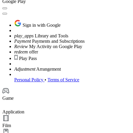
Google Play
Sign in with Google
play_apps
Library and Tools
Payment
Payments and Subscriptions
Review
My Activity on Google Play
redeem
offer
Play Pass
Adjustment
Arrangement
Personal Policy
•
Terms of Service
Game
Application
Film