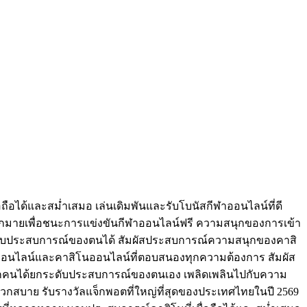
ือได้และสม่ำเสมอ เล่นเดิมพันและรับโบนัสกีฬาออนไลน์ที่ดี
ฟรีมากมายเพื่อชนะการแข่งขันกีฬาออนไลน์ฟรี ความสนุกของการเข้า
กระดับประสบการณ์ของตนได้ สัมผัสประสบการณ์ความสนุกของคาสิ
ฬาออนไลน์และคาสิโนออนไลน์ที่ตอบสนองทุกความต้องการ สัมผัส
่นทุกคนได้ยกระดับประสบการณ์ของตนเอง เพลิดเพลินไปกับความ
กสบาย รับรางวัลแจ็กพอตที่ใหญ่ที่สุดของประเทศไทยในปี 2569