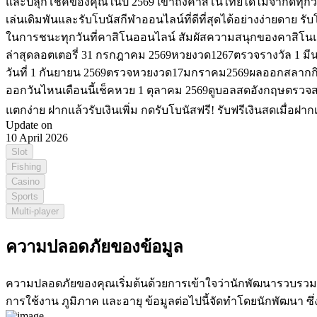
และปลุกโชคของคุณในปี 2569 เข้าถึงคาสิโนไทยได้ไม่จำกัดทุก
เล่นเดิมพันและรับโบนัสกีฬาออนไลน์ที่ดีที่สุดได้อย่างง่ายดาย รั
ในการชนะทุกวันที่คาสิโนออนไลน์ สัมผัสความสนุกของคาสิโนและร
ล่าสุดลอตเตอรี่ 31 กรกฎาคม 2569หวยงวด1267ตรวจรางวัล 1 ม
วันที่ 1 กันยายน 2569ตรวจหวยงวด17มกราคม2569ผลออกสลากกิน
ออกวันไหนเดือนนี้เช็คหวย 1 ตุลาคม 2569ดูบอลสดอังกฤษตรวจสล
แตกง่าย ฝากแล้วรับเงินเพิ่ม กดรับโบนัสฟรี! รับฟรีเงินสดเมื่อฝากเ
Update on
10 April 2026
Slot
Fishing
Casino
Sports
Multi-player
ความปลอดภัยของข้อมูล
ความปลอดภัยของคุณเริ่มต้นด้วยการเข้าใจว่านักพัฒนารวบรวม
การใช้งาน ภูมิภาค และอายุ
ข้อมูลต่อไปนี้จัดทำโดยนักพัฒนา ซึ