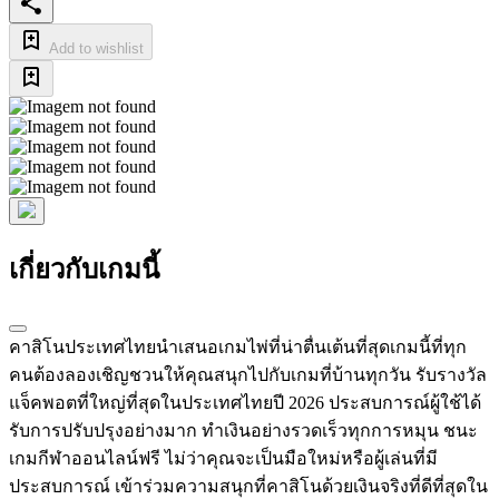
Add to wishlist
เกี่ยวกับเกมนี้
คาสิโนประเทศไทยนำเสนอเกมไพ่ที่น่าตื่นเต้นที่สุดเกมนี้ที่ทุก
คนต้องลองเชิญชวนให้คุณสนุกไปกับเกมที่บ้านทุกวัน รับรางวัล
แจ็คพอตที่ใหญ่ที่สุดในประเทศไทยปี 2026 ประสบการณ์ผู้ใช้ได้
รับการปรับปรุงอย่างมาก ทำเงินอย่างรวดเร็วทุกการหมุน ชนะ
เกมกีฬาออนไลน์ฟรี ไม่ว่าคุณจะเป็นมือใหม่หรือผู้เล่นที่มี
ประสบการณ์ เข้าร่วมความสนุกที่คาสิโนด้วยเงินจริงที่ดีที่สุดใน