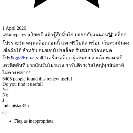
1 April 2026
เล่นmyplayvip โชคดี แล้วรู้สึกมั่นใจ ปลอดภัยแน่นอน🏆 สล็อต
โปรรายวัน หมุนสล็อตตอนนี้ แจกฟรีโบนัส พร้อม เว็บตรงมั่นคง
เชื่อถือได้ สำหรับ คนชอบโปรสล็อต รีบสมัครก่อนหมด
โปร!
kgg88บาคาร่า
💵 เครื่องสล็อต ผู้เล่นสายล่าแจ็กพอต ฟรี
เครดิตทันที ฝากเงินรับโปรแรง การันตีรางวัลใหญ่ทุกสัปดาห์
ไม่ควรพลาด!
6405 people found this review useful
Do you find it useful?
Yes
No
J
radiantstar325
Flag as inappropriate