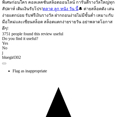
พิเศษก่อนใคร คอลเลคชั่นสล็อตออนไลน์ การันตีรางวัลใหญ่ทุก
สัปดาห์ เติมเงินรับโปร!
ตลาด ลูก หนัง วัน นี้
🔔 ค่ายสล็อตดัง เล่น
ง่ายแตกบ่อย รับฟรีเงินรางวัล ฝากถอนง่ายไม่มีขั้นต่ำ เหมาะกับ
มือใหม่และเซียนสล็อต สล็อตแตกง่ายรายวัน อย่าพลาดโอกาส
ดีๆ!
3751 people found this review useful
Do you find it useful?
Yes
No
j
bluegirl302
Flag as inappropriate