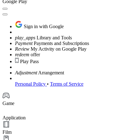
Google Play
Sign in with Google
play_apps
Library and Tools
Payment
Payments and Subscriptions
Review
My Activity on Google Play
redeem
offer
Play Pass
Adjustment
Arrangement
Personal Policy
•
Terms of Service
Game
Application
Film