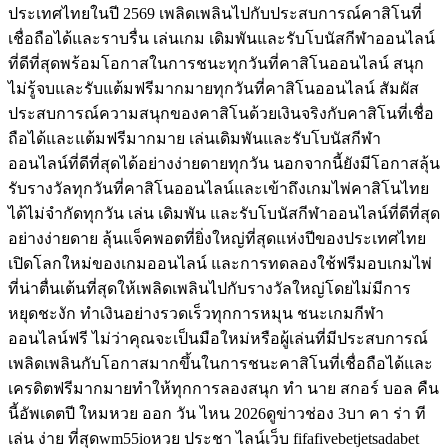
ประเทศไทยในปี 2569 เพลิดเพลินไปกับประสบการณ์คาสิโนที่
เชื่อถือได้และราบรื่น เล่นเกม เดิมพันและรับโบนัสกีฬาออนไลน์
ที่ดีที่สุดพร้อมโอกาสในการชนะทุกวันที่คาสิโนออนไลน์ สนุก
ไม่รู้จบและรับแต้มฟรีมากมายทุกวันที่คาสิโนออนไลน์ สัมผัส
ประสบการณ์ความสนุกของคาสิโนด้วยเงินจริงกับคาสิโนที่เชื่อ
ถือได้และแต้มฟรีมากมาย เล่นเดิมพันและรับโบนัสกีฬา
ออนไลน์ที่ดีที่สุดได้อย่างง่ายดายทุกวัน นอกจากนี้ยังมีโอกาสลุ้น
รับรางวัลทุกวันที่คาสิโนออนไลน์และเข้าถึงเกมไพ่คาสิโนไทย
ได้ไม่จำกัดทุกวัน เล่น เดิมพัน และรับโบนัสกีฬาออนไลน์ที่ดีที่สุด
อย่างง่ายดาย ลุ้นแจ็คพอตที่ยิ่งใหญ่ที่สุดแห่งปีของประเทศไทย
เปิดโลกใหม่ของเกมออนไลน์ และการทดลองใช้ฟรีมอบเกมไพ่
ที่น่าตื่นเต้นที่สุดให้เพลิดเพลินไปกับรางวัลใหญ่โดยไม่มีการ
หยุดชะงัก ทำเงินอย่างรวดเร็วทุกการหมุน ชนะเกมกีฬา
ออนไลน์ฟรี ไม่ว่าคุณจะเป็นมือใหม่หรือผู้เล่นที่มีประสบการณ์
เพลิดเพลินกับโอกาสมากขึ้นในการชนะคาสิโนที่เชื่อถือได้และ
เครดิตฟรีมากมายทำให้ทุกการลองสนุก ทํา นาย สกอร์ บอล คืน
นี้อัพเดตปี ใหมหวย ออก วัน ไหน 2026ดูข่าวช่อง 3บา คา ร่า ที
เล่น ง่าย ที่สุดwm55ioหวย ประชา ไลน์เว็บ fifafivebetjetsadabet