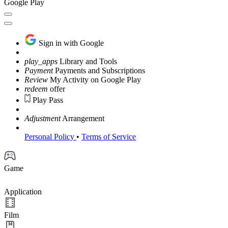
Google Play
Sign in with Google
play_apps
Library and Tools
Payment
Payments and Subscriptions
Review
My Activity on Google Play
redeem
offer
Play Pass
Adjustment
Arrangement
Personal Policy
•
Terms of Service
Game
Application
Film