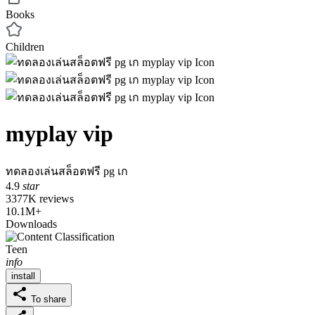
Books
Children
myplay vip
ทดลองเล่นสล็อตฟรี pg เก
4.9
star
3377K reviews
10.1M+
Downloads
Teen
info
install
To share