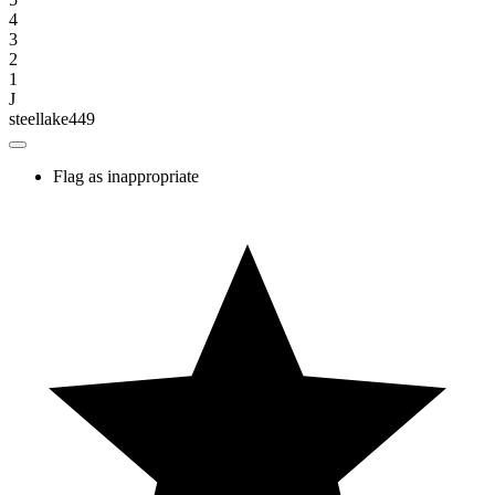
4
3
2
1
J
steellake449
Flag as inappropriate