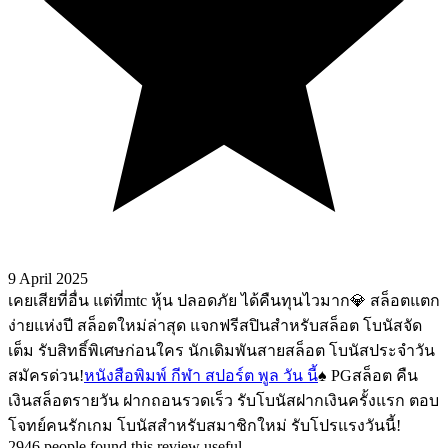
9 April 2025
เคยเสียที่อื่น แต่ที่mtc หุ้น ปลอดภัย ได้คืนทุนไวมาก💎 สล็อตแตก
ง่ายแห่งปี สล็อตใหม่ล่าสุด แจกฟรีสปินสำหรับสล็อต โบนัสจัด
เต็ม รับสิทธิ์พิเศษก่อนใคร นักเดิมพันสายสล็อต โบนัสประจำวัน
สมัครด่วน!
หนังสือพิมพ์ กีฬา สปอร์ต พูล วัน นี้
♠️ PGสล็อต คืน
เงินสล็อตรายวัน ฝากถอนรวดเร็ว รับโบนัสฝากเงินครั้งแรก ตอบ
โจทย์คนรักเกม โบนัสสำหรับสมาชิกใหม่ รับโปรแรงวันนี้!
2946 people found this review useful