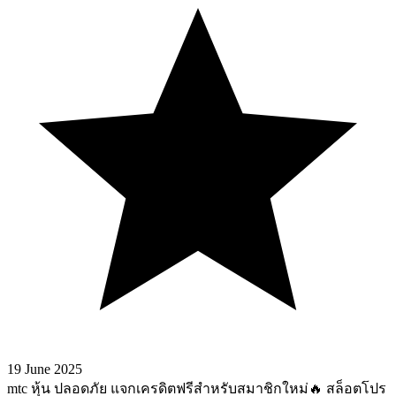
19 June 2025
mtc หุ้น ปลอดภัย แจกเครดิตฟรีสำหรับสมาชิกใหม่🔥 สล็อตโปร