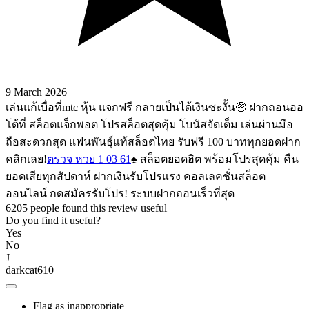
9 March 2026
เล่นแก้เบื่อที่mtc หุ้น แจกฟรี กลายเป็นได้เงินซะงั้น🤑 ฝากถอนออ
โต้ที่ สล็อตแจ็กพอต โปรสล็อตสุดคุ้ม โบนัสจัดเต็ม เล่นผ่านมือ
ถือสะดวกสุด แฟนพันธุ์แท้สล็อตไทย รับฟรี 100 บาททุกยอดฝาก
คลิกเลย!
ตรวจ หวย 1 03 61
♠️ สล็อตยอดฮิต พร้อมโปรสุดคุ้ม คืน
ยอดเสียทุกสัปดาห์ ฝากเงินรับโปรแรง คอลเลคชั่นสล็อต
ออนไลน์ กดสมัครรับโปร! ระบบฝากถอนเร็วที่สุด
6205 people found this review useful
Do you find it useful?
Yes
No
J
darkcat610
Flag as inappropriate