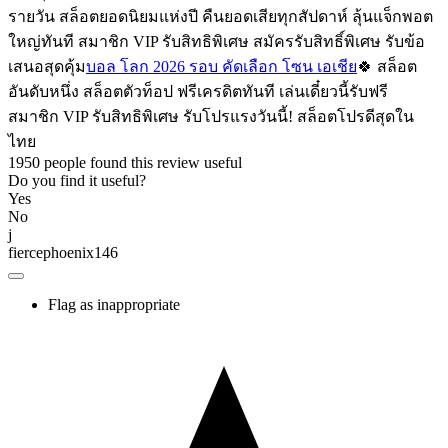
รายวัน สล็อตยอดนิยมแห่งปี คืนยอดเสียทุกสัปดาห์ ลุ้นแจ็กพอต
ใหญ่ทันที สมาชิก VIP รับสิทธิพิเศษ สมัครรับสิทธิ์พิเศษ รับข้อ
เสนอสุดคุ้ม
บอล โลก 2026 รอบ คัดเลือก โซน เอเชีย
🍀 สล็อต
อันดับหนึ่ง สล็อตตัวท็อป ฟรีเครดิตทันที เล่นเดี๋ยวนี้รับฟรี
สมาชิก VIP รับสิทธิพิเศษ รับโปรแรงวันนี้! สล็อตโปรดีสุดใน
ไทย
1950 people found this review useful
Do you find it useful?
Yes
No
j
fiercephoenix146
Flag as inappropriate