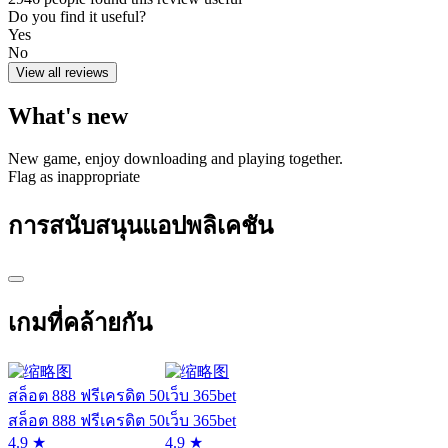
Do you find it useful?
Yes
No
View all reviews
What's new
New game, enjoy downloading and playing together.
Flag as inappropriate
การสนับสนุนแอปพลิเคชัน
เกมที่คล้ายกัน
สล็อต 888 ฟรีเครดิต 50
เว็บ 365bet
สล็อต 888 ฟรีเครดิต 50
เว็บ 365bet
4.9 ★
4.9 ★