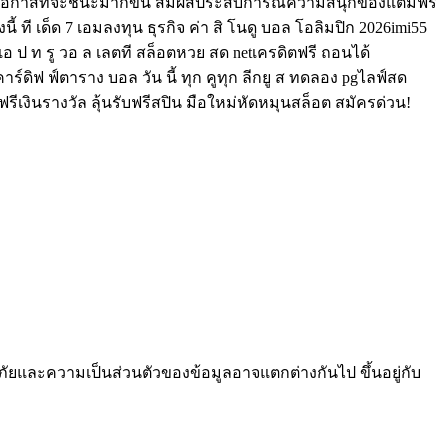
มีโอกาสที่จะชนะมากขึ้น สัมผัสประสบการณ์ความสนุกของแต้มฟรี
ที เด็ด 7 เอมลงทุน ธุรกิจ ค่า สิ โนดู บอล โอลิมปิก 2026imi55
าแอ ป ท รู วอ ล เลตที สล็อตหวย สด netเครดิตฟรี ถอนได้
์ดิฟ ฟ์ตาราง บอล วัน นี้ ทุก คูทุก ลีกยู ส ทดลอง pgไลฟ์สด
ีเงินรางวัล ลุ้นรับฟรีสปิน มือใหม่หัดหมุนสล็อต สมัครด่วน!
ยและความเป็นส่วนตัวของข้อมูลอาจแตกต่างกันไป ขึ้นอยู่กับ