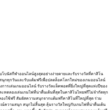
โบนัสกีฬาออนไลน์สูงสุดอย่างง่ายดายและรับรางวัลที่คาสิโน
ทย สนุกทุกวันและรับแต้มฟรีเพื่อปลดล็อคโลกใหม่ของเกมออนไลน์
ารเล่นเกมออนไลน์ รับรางวัลแจ็คพอตที่ยิ่งใหญ่ที่สุดแห่งปีของ
ทดลองเล่นเกมไพ่ที่น่าตื่นเต้นที่สุดในคาสิโนไทยฟรีไม่จำกัดทุก
งใช้ฟรี สัมผัสความสนุกจากแต้มฟรีคาสิโนที่ใหญ่ที่สุด ร่วม
ความสนุก สนุกไม่สิ้นสุด ลุ้นรางวัลใหญ่กับเกมไพ่ที่น่าตื่นเต้น