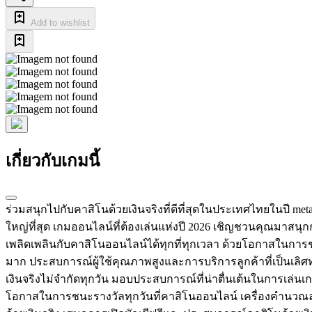
Add to wishlist
เกี่ยวกับเกมนี้
ร่วมสนุกไปกับคาสิโนด้วยเงินจริงที่ดีที่สุดในประเทศไทยในปี m
ใหญ่ที่สุด เกมออนไลน์ที่ต้องเล่นแห่งปี 2026 เชิญชวนคุณมาสน
เพลิดเพลินกับคาสิโนออนไลน์ได้ทุกที่ทุกเวลา ด้วยโอกาสในการช
มาก ประสบการณ์ผู้ใช้คุณภาพสูงและการบริการลูกค้าที่เป็นเลิ
เงินจริงไม่จำกัดทุกวัน มอบประสบการณ์ที่น่าตื่นเต้นในการเล่นเกมท
โอกาสในการชนะรางวัลทุกวันที่คาสิโนออนไลน์ เครื่องคำนวณลอตเต