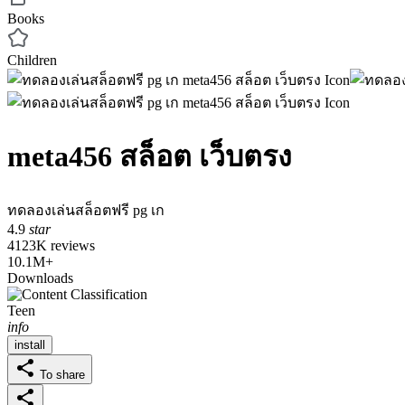
Books
Children
meta456 สล็อต เว็บตรง
ทดลองเล่นสล็อตฟรี pg เก
4.9
star
4123K reviews
10.1M+
Downloads
Teen
info
install
To share