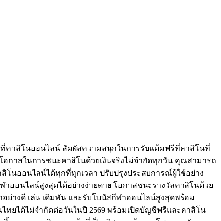
กที่คาสิโนออนไลน์ สัมผัสความสนุกในการรับแต้มฟรีที่คาสิโนที่
ด้วยโอกาสในการชนะคาสิโนด้วยเงินจริงไม่จำกัดทุกวัน คุณสามารถ
ิโนออนไลน์ได้ทุกที่ทุกเวลา ปรับปรุงประสบการณ์ผู้ใช้อย่าง
กีฬาออนไลน์สูงสุดได้อย่างง่ายดาย โอกาสชนะรางวัลคาสิโนด้วย
บมาอย่างดี เล่น เดิมพัน และรับโบนัสกีฬาออนไลน์สูงสุดพร้อม
ไทยได้ไม่จำกัดต่อวันในปี 2569 พร้อมเปิดบัญชีฟรีและคาสิโน