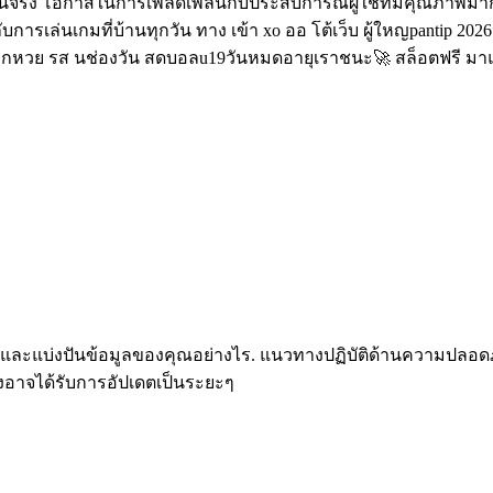
ินจริง โอกาสในการเพลิดเพลินกับประสบการณ์ผู้ใช้ที่มีคุณภาพมา
ารเล่นเกมที่บ้านทุกวัน ทาง เข้า xo ออ โต้เว็บ ผู้ใหญpantip 2026
อง ฝากหวย รส นช่องวัน สดบอลu19วันหมดอายุเราชนะ🚀 สล็อตฟรี มา
และแบ่งปันข้อมูลของคุณอย่างไร.
แนวทางปฏิบัติด้านความปลอดภั
่งอาจได้รับการอัปเดตเป็นระยะๆ