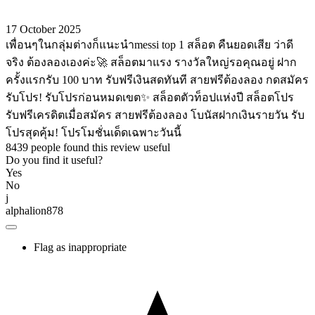
17 October 2025
เพื่อนๆในกลุ่มต่างก็แนะนำmessi top 1 สล็อต คืนยอดเสีย ว่าดี
จริง ต้องลองเองค่ะ🚀 สล็อตมาแรง รางวัลใหญ่รอคุณอยู่ ฝาก
ครั้งแรกรับ 100 บาท รับฟรีเงินสดทันที สายฟรีต้องลอง กดสมัคร
รับโปร! รับโปรก่อนหมดเขต✨ สล็อตตัวท็อปแห่งปี สล็อตโปร
รับฟรีเครดิตเมื่อสมัคร สายฟรีต้องลอง โบนัสฝากเงินรายวัน รับ
โปรสุดคุ้ม! โปรโมชั่นเด็ดเฉพาะวันนี้
8439 people found this review useful
Do you find it useful?
Yes
No
j
alphalion878
Flag as inappropriate