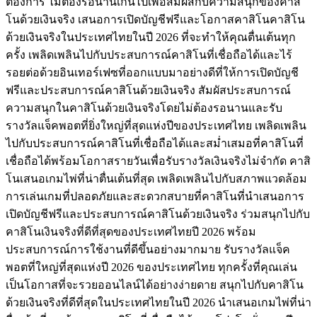
ต้องการ ไม่ต้องรอนานเกินไปเพื่อสัมผัสกับความสนุกของคาสิ
โนด้วยเงินจริง เสนอการเปิดบัญชีฟรีและโอกาสคาสิโนคาสิโน
ด้วยเงินจริงในประเทศไทยในปี 2026 ที่จะทำให้คุณตื่นเต้นทุก
ครั้ง เพลิดเพลินไปกับประสบการณ์คาสิโนที่เชื่อถือได้และไร้
รอยต่อด้วยอินเทอร์เฟซที่ออกแบบมาอย่างดีที่ให้การเปิดบัญชี
ฟรีและประสบการณ์คาสิโนด้วยเงินจริง สัมผัสประสบการณ์
ความสนุกในคาสิโนด้วยเงินจริงโดยไม่ต้องรอนานและรับ
รางวัลแจ็คพอตที่ยิ่งใหญ่ที่สุดแห่งปีของประเทศไทย เพลิดเพลิน
ไปกับประสบการณ์คาสิโนที่เชื่อถือได้และสม่ำเสมอที่คาสิโนที่
เชื่อถือได้พร้อมโอกาสรายวันเพื่อรับรางวัลเงินจริงไม่จำกัด คาสิ
โนเสนอเกมไพ่ที่น่าตื่นเต้นที่สุด เพลิดเพลินไปกับสภาพแวดล้อม
การเล่นเกมที่ปลอดภัยและสะดวกสบายที่คาสิโนที่นำเสนอการ
เปิดบัญชีฟรีและประสบการณ์คาสิโนด้วยเงินจริง ร่วมสนุกไปกับ
คาสิโนเงินจริงที่ดีที่สุดของประเทศไทยปี 2026 พร้อม
ประสบการณ์การใช้งานที่ดีขึ้นอย่างมากมาย รับรางวัลแจ็ค
พอตที่ใหญ่ที่สุดแห่งปี 2026 ของประเทศไทย ทุกครั้งที่คุณเล่น
เป็นโอกาสที่จะรวยออนไลน์ได้อย่างง่ายดาย สนุกไปกับคาสิโน
ด้วยเงินจริงที่ดีที่สุดในประเทศไทยในปี 2026 นำเสนอเกมไพ่ที่น่า