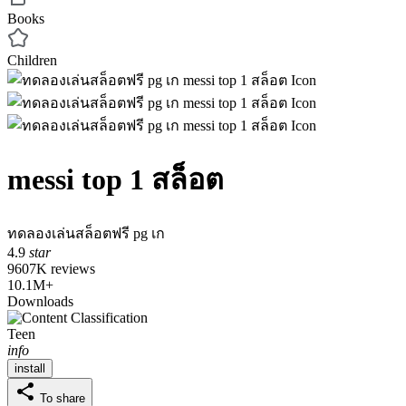
Books
Children
messi top 1 สล็อต
ทดลองเล่นสล็อตฟรี pg เก
4.9
star
9607K reviews
10.1M+
Downloads
Teen
info
install
To share