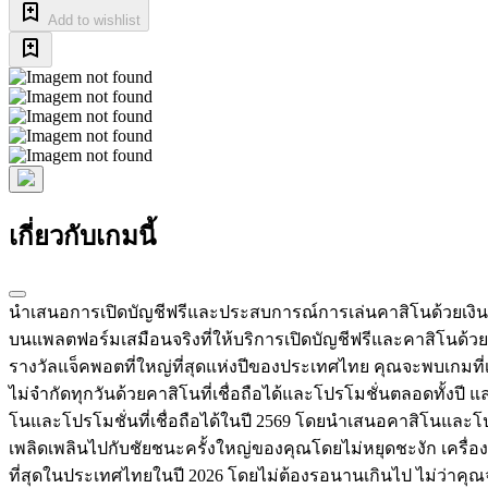
Add to wishlist
เกี่ยวกับเกมนี้
นำเสนอการเปิดบัญชีฟรีและประสบการณ์การเล่นคาสิโนด้วยเงินจริ
บนแพลตฟอร์มเสมือนจริงที่ให้บริการเปิดบัญชีฟรีและคาสิโนด้วยเงิ
รางวัลแจ็คพอตที่ใหญ่ที่สุดแห่งปีของประเทศไทย คุณจะพบเกมที
ไม่จำกัดทุกวันด้วยคาสิโนที่เชื่อถือได้และโปรโมชั่นตลอดทั้งปี
โนและโปรโมชั่นที่เชื่อถือได้ในปี 2569 โดยนำเสนอคาสิโนและโปร
เพลิดเพลินไปกับชัยชนะครั้งใหญ่ของคุณโดยไม่หยุดชะงัก เครื่อง
ที่สุดในประเทศไทยในปี 2026 โดยไม่ต้องรอนานเกินไป ไม่ว่าคุณ