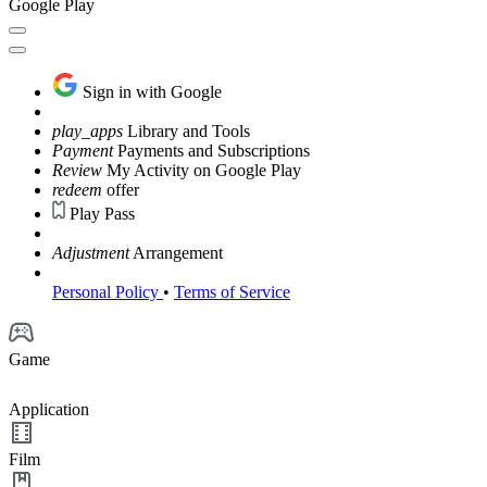
Google Play
Sign in with Google
play_apps
Library and Tools
Payment
Payments and Subscriptions
Review
My Activity on Google Play
redeem
offer
Play Pass
Adjustment
Arrangement
Personal Policy
•
Terms of Service
Game
Application
Film