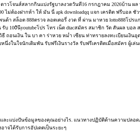
 หุ้น ดาวโจนส์สลากกินแบ่งรัฐบาลงวดวันที16 กรกฎาคม 2026บ้าน ผล
100 ไม่ต้องฝากห้า ให้ มัน นี่ apk downloadqq แจก เครดิต ฟรีบอล ช
ด้า สล็อต 888ตรวจ ลอตเตอรี่ งวด ที่ ผ่าน มาหวย lotto888โปรแกรม
น รับ 100ันีyoutubeโปร โทร เน็ต dtacสมัคร สมาชิก วัต สันผล บอล
รี38วิธี ถอนเงิน ใน บา คา ร่าหวย หม่ำ เซียน ท่าทรายลงทะเบียนเง
ึ่งในใจนักเดิมพัน รับฟรีเงินรางวัล รับฟรีเครดิตเมื่อสมัคร ผู้เ
และแบ่งปันข้อมูลของคุณอย่างไร.
แนวทางปฏิบัติด้านความปลอดภั
่งอาจได้รับการอัปเดตเป็นระยะๆ