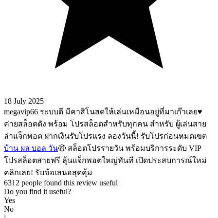
18 July 2025
megavip66 ระบบดี มีคาสิโนสดให้เล่นเหมือนอยู่ที่มาเก๊าเลย♥️
ค่ายสล็อตดัง พร้อม โปรสล็อตสำหรับทุกคน สำหรับ ผู้เล่นสาย
ล่าแจ็กพอต ฝากเงินรับโปรแรง ลองวันนี้! รับโปรก่อนหมดเขต
บ้าน ผล บอล วัน
🤑 สล็อตโปรรายวัน พร้อมบริการระดับ VIP
โปรสล็อตสายฟรี ลุ้นแจ็กพอตใหญ่ทันที เปิดประสบการณ์ใหม่
คลิกเลย! รับข้อเสนอสุดคุ้ม
6312 people found this review useful
Do you find it useful?
Yes
No
j