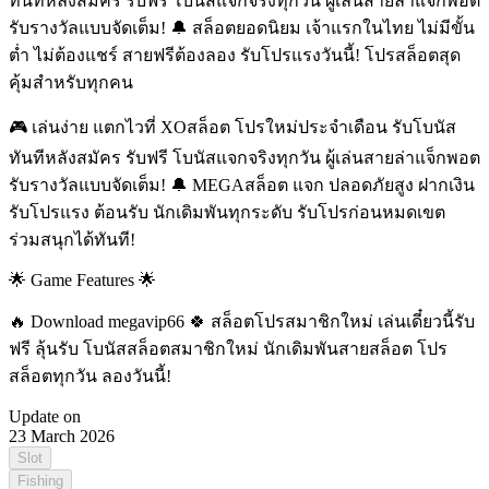
ทันทีหลังสมัคร รับฟรี โบนัสแจกจริงทุกวัน ผู้เล่นสายล่าแจ็กพอต
รับรางวัลแบบจัดเต็ม! 🔔 สล็อตยอดนิยม เจ้าแรกในไทย ไม่มีขั้น
ต่ำ ไม่ต้องแชร์ สายฟรีต้องลอง รับโปรแรงวันนี้! โปรสล็อตสุด
คุ้มสำหรับทุกคน
🎮 เล่นง่าย แตกไวที่ XOสล็อต โปรใหม่ประจำเดือน รับโบนัส
ทันทีหลังสมัคร รับฟรี โบนัสแจกจริงทุกวัน ผู้เล่นสายล่าแจ็กพอต
รับรางวัลแบบจัดเต็ม! 🔔 MEGAสล็อต แจก ปลอดภัยสูง ฝากเงิน
รับโปรแรง ต้อนรับ นักเดิมพันทุกระดับ รับโปรก่อนหมดเขต
ร่วมสนุกได้ทันที!
🌟 Game Features 🌟
🔥 Download megavip66 🍀 สล็อตโปรสมาชิกใหม่ เล่นเดี๋ยวนี้รับ
ฟรี ลุ้นรับ โบนัสสล็อตสมาชิกใหม่ นักเดิมพันสายสล็อต โปร
สล็อตทุกวัน ลองวันนี้!
Update on
23 March 2026
Slot
Fishing