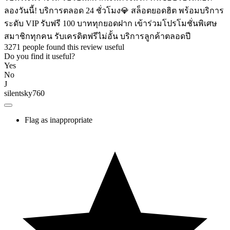
ลองวันนี้! บริการตลอด 24 ชั่วโมง💎 สล็อตยอดฮิต พร้อมบริการ
ระดับ VIP รับฟรี 100 บาททุกยอดฝาก เข้าร่วมโปรโมชั่นพิเศษ
สมาชิกทุกคน รับเครดิตฟรีไม่อั้น บริการลูกค้าตลอดปี
3271 people found this review useful
Do you find it useful?
Yes
No
J
silentsky760
Flag as inappropriate