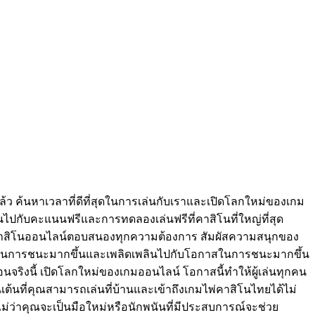
ล้ว ค้นหาเวลาที่ดีที่สุดในการเล่นกับเราและเปิดโลกใหม่ของเกม
ไปกับคะแนนฟรีและการทดลองเล่นฟรีที่คาสิโนที่ใหญ่ที่สุด
ละคาสิโนออนไลน์ตอบสนองทุกความต้องการ สัมผัสความสนุกของ
ไปได้ในการชนะมากขึ้นและเพลิดเพลินไปกับโอกาสในการชนะมากขึ้น
อนจริงนี้ เปิดโลกใหม่ของเกมออนไลน์ โอกาสนี้ทำให้ผู้เล่นทุกคน
เต้นที่คุณสามารถเล่นที่บ้านและเข้าถึงเกมไพ่คาสิโนไทยได้ไม่
าไม่ว่าคุณจะเป็นมือใหม่หรือนักพนันที่มีประสบการณ์จะช่วย