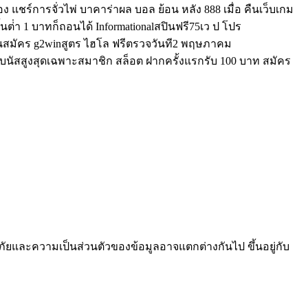
อง แชร์การจั่วไพ่ บาคาร่าผล บอล ย้อน หลัง 888 เมื่อ คืนเว็บเกม
ต่ํา 1 บาทก็ถอนได้ Informationalสปินฟรี75เว ป โปร
ย ไหนสมัคร g2winสูตร ไฮโล ฟรีตรวจวันที2 พฤษภาคม
 โบนัสสูงสุดเฉพาะสมาชิก สล็อต ฝากครั้งแรกรับ 100 บาท สมัคร
ยและความเป็นส่วนตัวของข้อมูลอาจแตกต่างกันไป ขึ้นอยู่กับ