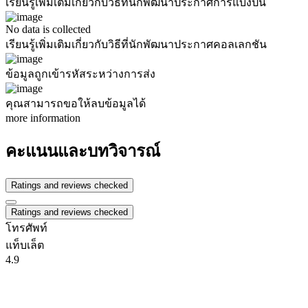
เรียนรู้เพิ่มเติมเกี่ยวกับวิธีที่นักพัฒนาประกาศการแบ่งปัน
No data is collected
เรียนรู้เพิ่มเติมเกี่ยวกับวิธีที่นักพัฒนาประกาศคอลเลกชัน
ข้อมูลถูกเข้ารหัสระหว่างการส่ง
คุณสามารถขอให้ลบข้อมูลได้
more information
คะแนนและบทวิจารณ์
Ratings and reviews checked
Ratings and reviews checked
โทรศัพท์
แท็บเล็ต
4.9