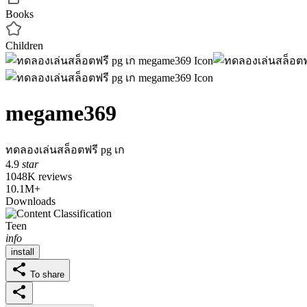
Books
Children
megame369
ทดลองเล่นสล็อตฟรี pg เก
4.9
star
1048K reviews
10.1M+
Downloads
Teen
info
install
To share