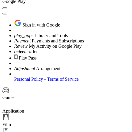
Google Play
Sign in with Google
play_apps
Library and Tools
Payment
Payments and Subscriptions
Review
My Activity on Google Play
redeem
offer
Play Pass
Adjustment
Arrangement
Personal Policy
•
Terms of Service
Game
Application
Film