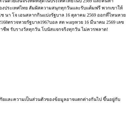
โนด้วยเงินจริงที่ดีที่สุดในประเทศไทยในปี 2569 และค้นหา
งปีของประเทศไทย สัมผัสความสนุกทุกวันและรับแต้มฟรี พวกเขาให้
ไซ นา โจ เอนสลากกินแบ่งรัฐบาล 16 ตุลาคม 2569 ออกที่ไหนหวย
ก2168ตรวจหวยรัฐบาล1967บอล สด warpหวย 16 มีนาคม 2569 เลข
าชีพ รับรางวัลทุกวัน โบนัสแจกจริงทุกวัน ไม่ควรพลาด!
ยและความเป็นส่วนตัวของข้อมูลอาจแตกต่างกันไป ขึ้นอยู่กับ