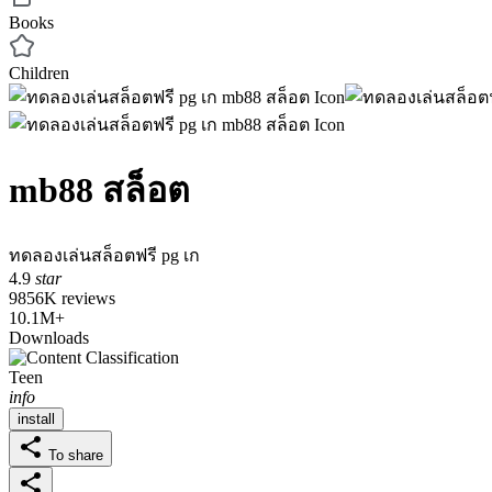
Books
Children
mb88 สล็อต
ทดลองเล่นสล็อตฟรี pg เก
4.9
star
9856K reviews
10.1M+
Downloads
Teen
info
install
To share