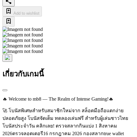
Add to wishlist
เกี่ยวกับเกมนี้
🔥 Welcome to mb8 — The Realm of Intense Gaming!🔥
🚀 โบนัสพิเศษสำหรับสมาชิกใหม่จาก สล็อตมือถือแตกง่าย
ปลอดภัยสูง โบนัสจัดเต็ม ทดลองเล่นฟรี สำหรับผู้เล่นชาวไทย
โบนัสประจำวัน คลิกเลย! ตรวจสลากกินแบ่ง 1 สิงหาคม
2026ตรวจลอตเตอรี16 กรกฎาคม 2026 กองสลากtrue wallet