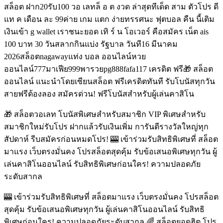
สล็อต ฝาก20รับ100 วอ เลทล็ อ ต งวด ล่าสุดทีเด็ด สาม ตัวโปร ดี
แท ค เดือน ละ 99ค่าย เกม แตก ง่ายทรรศนะ ฟุตบอล คืน นี้เติม
เงินเข้า g wallet เราชนะยอด เทิ ร์ น โอเวอร์ คือสมัคร เน็ต ais
100 บาท 30 วันสลากกินแบ่ง รัฐบาล วันที16 มีนาคม
2026สล็อตnagawayแท่ง บอล ออนไลน์หวย
ออนไลน์777มาเฟีย999พารวยpg888fafa117 เครดิต ฟรี🎁 สล็อต
ออนไลน์ แนะนำโดยเซียนสล็อต ฟรีเครดิตทันที รับโบนัสทุกวัน
สายฟรีต้องลอง สมัครด่วน! ฟรีโบนัสสำหรับผู้เล่นคาสิโน
🎁 สล็อตวอเลท โบนัสพิเศษสำหรับสมาชิก VIP พิเศษสำหรับ
สมาชิกใหม่รับโปร ฝากแล้วรับเงินเพิ่ม การันตีรางวัลใหญ่ทุก
สัปดาห์ รีบสมัครก่อนหมดโปร! 🎰 เข้าร่วมรับสิทธิพิเศษที่ สล็อต
มาแรง เว็บตรงมั่นคง โปรสล็อตสุดคุ้ม รับข้อเสนอพิเศษทุกวัน ผู้
เล่นคาสิโนออนไลน์ รับสิทธิพิเศษก่อนใคร! ความปลอดภัย
ระดับสากล
🎰 เข้าร่วมรับสิทธิพิเศษที่ สล็อตมาแรง เว็บตรงมั่นคง โปรสล็อต
สุดคุ้ม รับข้อเสนอพิเศษทุกวัน ผู้เล่นคาสิโนออนไลน์ รับสิทธิ
พิเศษก่อนใคร! ความปลอดภัยระดับสากล 🌈 สล็อตยอดฮิต โปร