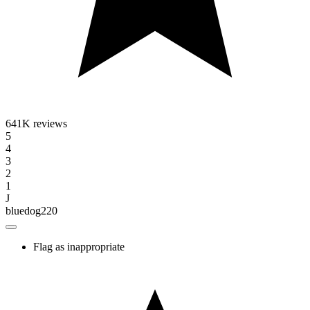
641K reviews
5
4
3
2
1
J
bluedog220
Flag as inappropriate