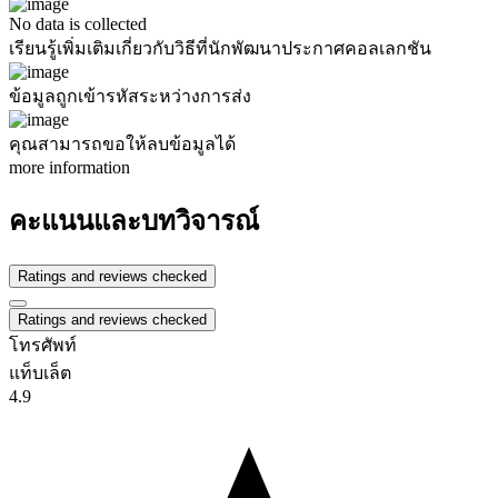
No data is collected
เรียนรู้เพิ่มเติมเกี่ยวกับวิธีที่นักพัฒนาประกาศคอลเลกชัน
ข้อมูลถูกเข้ารหัสระหว่างการส่ง
คุณสามารถขอให้ลบข้อมูลได้
more information
คะแนนและบทวิจารณ์
Ratings and reviews checked
Ratings and reviews checked
โทรศัพท์
แท็บเล็ต
4.9