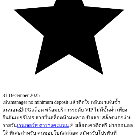
31 December 2025
เล่นmanager no minimum deposit แล้วติดใจ กลับมาเล่นซ้ำ
แน่นอน🎁 PGสล็อต พร้อมบริการระดับ VIP ไม่มีขั้นต่ำ เพียง
ยืนยันเบอร์โทร สายปั่นสล็อตห้ามพลาด รับเลย! สล็อตแตกง่าย
รายวัน
เรนเจอร์ส ตารางคะแนน
🎉 สล็อตเครดิตฟรี ฝากถอนออ
โต้ พิเศษสำหรับ คนชอบโบนัสสล็อต สมัครรับโปรทันที