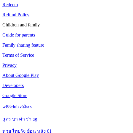
Redeem
Refund Policy
Children and family
Guide for parents
Family sharing feature
Terms of Service
Privacy
About Google Play
Developers
Google Store
w88club สมัคร
สูตร บา ค่า ร่า ag
หวย ไทยรัฐ ย้อน หลัง 61