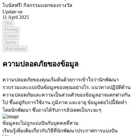
โบนัสฟรี! กิจกรรมแจกของรางวัล
Update on
11 April 2025
Slot
Fishing
Casino
Sports
Multi-player
ความปลอดภัยของข้อมูล
ความปลอดภัยของคุณเริ่มต้นด้วยการเข้าใจว่านักพัฒนา
รวบรวมและแบ่งปันข้อมูลของคุณอย่างไร.
แนวทางปฏิบัติด้าน
ความปลอดภัยและความเป็นส่วนตัวของข้อมูลอาจแตกต่างกัน
ไป ขึ้นอยู่กับการใช้งาน ภูมิภาค และอายุ
ข้อมูลต่อไปนี้จัดทำ
โดยนักพัฒนา ซึ่งอาจได้รับการอัปเดตเป็นระยะๆ
ข้อมูลจะไม่ถูกแบ่งปันกับบุคคลที่สาม
เรียนรู้เพิ่มเติมเกี่ยวกับวิธีที่นักพัฒนาประกาศการแบ่งปัน