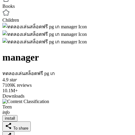
Books
Children
manager
ทดลองเล่นสล็อตฟรี pg เก
4.9
star
7109K reviews
10.1M+
Downloads
Teen
info
install
To share