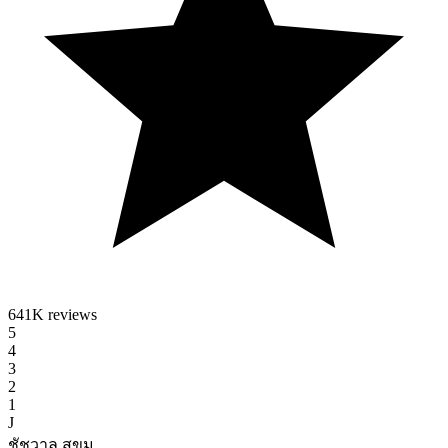
641K reviews
5
4
3
2
1
J
ชัชวาล สุขุม