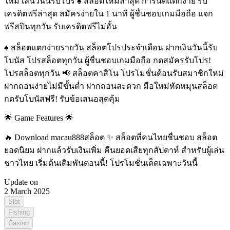
ใหม่ เล่นวันนี้รับโปร ♠️ สล็อตใหม่ล่าสุด การันตีแตกง่าย รับ
เครดิตฟรีล่าสุด สมัครง่ายใน 1 นาที ผู้ชื่นชอบเกมมือถือ แจก
ฟรีสปินทุกวัน รับเครดิตฟรีไม่อั้น
♠️ สล็อตแตกง่ายรายวัน สล็อตโปรประจำเดือน ฝากเงินวันนี้รับ
โบนัส โปรสล็อตทุกวัน ผู้ชื่นชอบเกมมือถือ กดสมัครรับโปร!
โปรสล็อตทุกวัน 📢 สล็อตคาสิโน โปรโมชั่นต้อนรับสมาชิกใหม่
ฝากถอนง่ายไม่มีขั้นต่ำ ฝากถอนสะดวก มือใหม่หัดหมุนสล็อต
กดรับโบนัสฟรี! รับข้อเสนอสุดคุ้ม
🌟 Game Features 🌟
🔥 Download macau888สล็อต ✨ สล็อตที่คนไทยชื่นชอบ สล็อต
ยอดนิยม ฝากแล้วรับเงินเพิ่ม คืนยอดเสียทุกสัปดาห์ สำหรับผู้เล่น
ชาวไทย เริ่มต้นเดิมพันตอนนี้! โปรโมชั่นเด็ดเฉพาะวันนี้
Update on
2 March 2025
Slot
Fishing
Casino