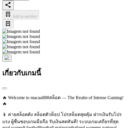
Add to wishlist
เกี่ยวกับเกมนี้
🔥 Welcome to macau888สล็อต — The Realm of Intense Gaming!
🔥
📱 ค่ายสล็อตดัง สล็อตตัวท็อป โปรสล็อตสุดคุ้ม ฝากเงินรับโปร
แรง ผู้ชื่นชอบเกมมือถือ รับเงินสดทันที! ระบบเกมเสถียรที่สุด
goal scorey8 footballfootball malaysiathailand womens national