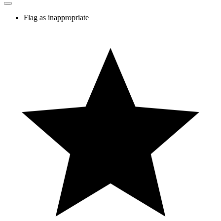
Flag as inappropriate