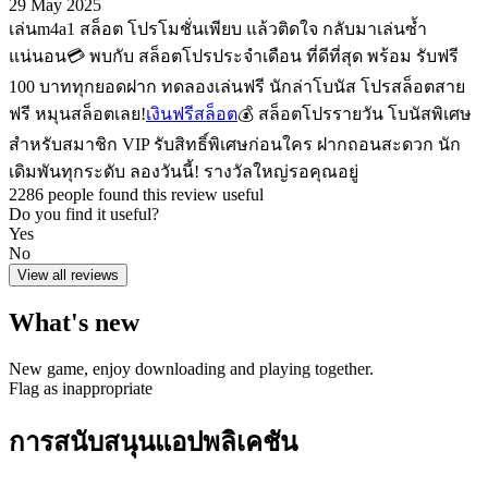
29 May 2025
เล่นm4a1 สล็อต โปรโมชั่นเพียบ แล้วติดใจ กลับมาเล่นซ้ำ
แน่นอน💳 พบกับ สล็อตโปรประจำเดือน ที่ดีที่สุด พร้อม รับฟรี
100 บาททุกยอดฝาก ทดลองเล่นฟรี นักล่าโบนัส โปรสล็อตสาย
ฟรี หมุนสล็อตเลย!
เงินฟรีสล็อต
💰 สล็อตโปรรายวัน โบนัสพิเศษ
สำหรับสมาชิก VIP รับสิทธิ์พิเศษก่อนใคร ฝากถอนสะดวก นัก
เดิมพันทุกระดับ ลองวันนี้! รางวัลใหญ่รอคุณอยู่
2286 people found this review useful
Do you find it useful?
Yes
No
View all reviews
What's new
New game, enjoy downloading and playing together.
Flag as inappropriate
การสนับสนุนแอปพลิเคชัน