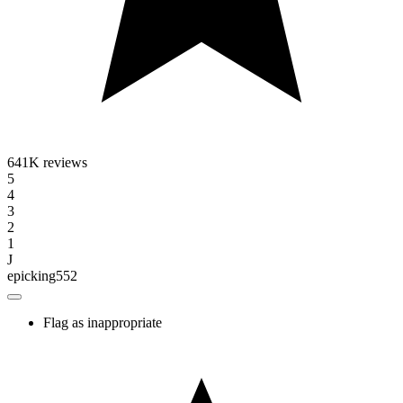
641K reviews
5
4
3
2
1
J
epicking552
Flag as inappropriate