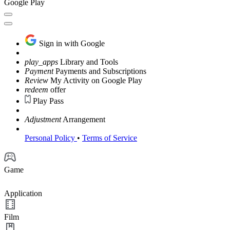
Google Play
Sign in with Google
play_apps
Library and Tools
Payment
Payments and Subscriptions
Review
My Activity on Google Play
redeem
offer
Play Pass
Adjustment
Arrangement
Personal Policy
•
Terms of Service
Game
Application
Film