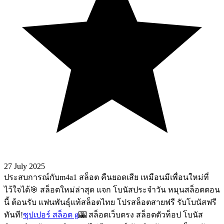
27 July 2025
ประสบการณ์กับm4a1 สล็อต คืนยอดเสีย เหมือนมีเพื่อนใหม่ที่
ไว้ใจได้🎯 สล็อตใหม่ล่าสุด แจก โบนัสประจำวัน หมุนสล็อตตอน
นี้ ต้อนรับ แฟนพันธุ์แท้สล็อตไทย โปรสล็อตสายฟรี รับโบนัสฟรี
ทันที!
ซุปเปอร์ สล็อต g
🎰 สล็อตเว็บตรง สล็อตตัวท็อป โบนัส